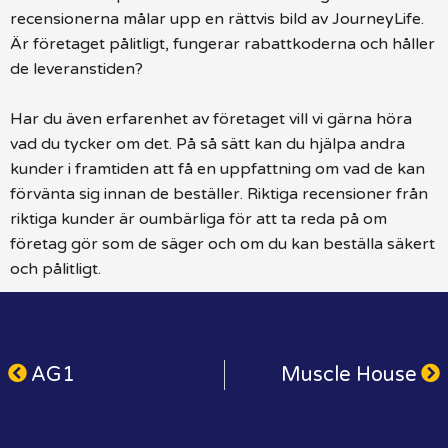
recensionerna målar upp en rättvis bild av JourneyLife.
Är företaget pålitligt, fungerar rabattkoderna och håller
de leveranstiden?
Har du även erfarenhet av företaget vill vi gärna höra
vad du tycker om det. På så sätt kan du hjälpa andra
kunder i framtiden att få en uppfattning om vad de kan
förvänta sig innan de beställer. Riktiga recensioner från
riktiga kunder är oumbärliga för att ta reda på om
företag gör som de säger och om du kan beställa säkert
och pålitligt.
AG1
Muscle House