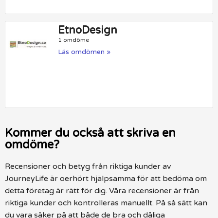
EtnoDesign
1 omdöme
Läs omdömen »
Kommer du också att skriva en
omdöme?
Recensioner och betyg från riktiga kunder av
JourneyLife är oerhört hjälpsamma för att bedöma om
detta företag är rätt för dig. Våra recensioner är från
riktiga kunder och kontrolleras manuellt. På så sätt kan
du vara säker på att både de bra och dåliga