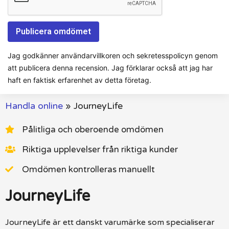
Jag godkänner användarvillkoren och sekretesspolicyn genom
att publicera denna recension. Jag förklarar också att jag har
haft en faktisk erfarenhet av detta företag.
Handla online
»
JourneyLife
Pålitliga och oberoende omdömen
Riktiga upplevelser från riktiga kunder
Omdömen kontrolleras manuellt
JourneyLife
JourneyLife är ett danskt varumärke som specialiserar