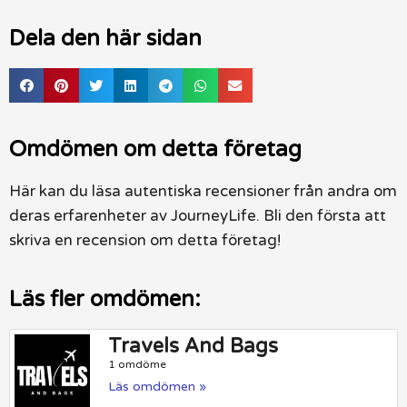
Dela den här sidan
Omdömen om detta företag
Här kan du läsa autentiska recensioner från andra om
deras erfarenheter av JourneyLife. Bli den första att
skriva en recension om detta företag!
Läs fler omdömen:
Travels And Bags
1 omdöme
Läs omdömen »