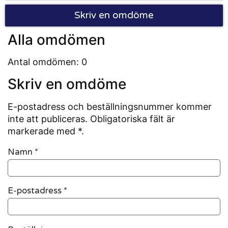
Skriv en omdöme
Alla omdömen
Antal omdömen: 0
Skriv en omdöme
E-postadress och beställningsnummer kommer
inte att publiceras. Obligatoriska fält är
markerade med *.
Namn
*
E-postadress
*