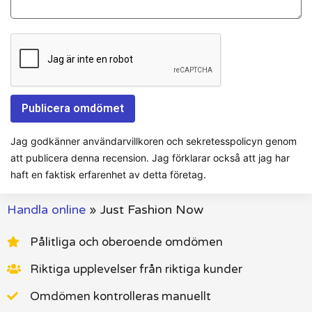
Jag godkänner användarvillkoren och sekretesspolicyn genom
att publicera denna recension. Jag förklarar också att jag har
haft en faktisk erfarenhet av detta företag.
Handla online
»
Just Fashion Now
Pålitliga och oberoende omdömen
Riktiga upplevelser från riktiga kunder
Omdömen kontrolleras manuellt