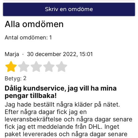
Skriv en omdöme
Alla omdömen
Antal omdömen: 1
Marja
30 december 2022, 15:01
2
Betyg:
Dålig kundservice, jag vill ha mina
pengar tillbaka!
Jag hade beställt några kläder på nätet.
Efter några dagar fick jag en
leveransbekräftelse och några dagar senare
fick jag ett meddelande från DHL. Inget
paket levererades och några dagar senare