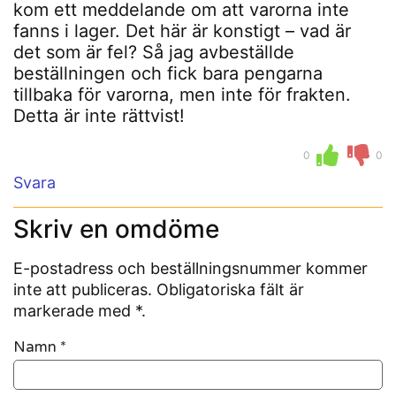
kom ett meddelande om att varorna inte
fanns i lager. Det här är konstigt – vad är
det som är fel? Så jag avbeställde
beställningen och fick bara pengarna
tillbaka för varorna, men inte för frakten.
Detta är inte rättvist!
0
0
Svara
Skriv en omdöme
E-postadress och beställningsnummer kommer
inte att publiceras. Obligatoriska fält är
markerade med *.
Namn
*