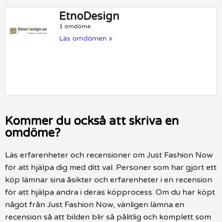
EtnoDesign
1 omdöme
Läs omdömen »
Kommer du också att skriva en
omdöme?
Läs erfarenheter och recensioner om Just Fashion Now
för att hjälpa dig med ditt val. Personer som har gjort ett
köp lämnar sina åsikter och erfarenheter i en recension
för att hjälpa andra i deras köpprocess. Om du har köpt
något från Just Fashion Now, vänligen lämna en
recension så att bilden blir så pålitlig och komplett som