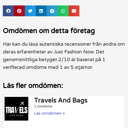
Omdömen om detta företag
Här kan du läsa autentiska recensioner från andra om
deras erfarenheter av Just Fashion Now. Det
genomsnittliga betyget 2/10 är baserat på 1
verifierad omdöme med 1 av 5 stjärnor.
Läs fler omdömen:
Travels And Bags
1 omdöme
Läs omdömen »