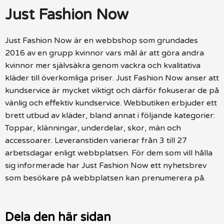
Just Fashion Now
Just Fashion Now är en webbshop som grundades
2016 av en grupp kvinnor vars mål är att göra andra
kvinnor mer självsäkra genom vackra och kvalitativa
kläder till överkomliga priser. Just Fashion Now anser att
kundservice är mycket viktigt och därför fokuserar de på
vänlig och effektiv kundservice. Webbutiken erbjuder ett
brett utbud av kläder, bland annat i följande kategorier:
Toppar, klänningar, underdelar, skor, män och
accessoarer. Leveranstiden varierar från 3 till 27
arbetsdagar enligt webbplatsen. För dem som vill hålla
sig informerade har Just Fashion Now ett nyhetsbrev
som besökare på webbplatsen kan prenumerera på.
Dela den här sidan