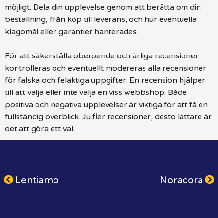
möjligt. Dela din upplevelse genom att berätta om din
beställning, från köp till leverans, och hur eventuella
klagomål eller garantier hanterades.
För att säkerställa oberoende och ärliga recensioner
kontrolleras och eventuellt modereras alla recensioner
för falska och felaktiga uppgifter. En recension hjälper
till att välja eller inte välja en viss webbshop. Både
positiva och negativa upplevelser är viktiga för att få en
fullständig överblick. Ju fler recensioner, desto lättare är
det att göra ett val.
Lentiamo
Noracora