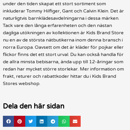
under den tiden skapat ett stort sortiment som
inkluderar Tommy Hilfiger, Gant och Calvin Klein. Det är
naturligtvis barnklädesavdelningarna i dessa märken.
Tack vare den långa erfarenheten och den nästan
dagliga utökningen av kollektionen är Kids Brand Store
nu en av de största nätbutikerna inom denna bransch i
norra Europa. Oavsett om det är kläder för pojkar eller
flickor finns det ett stort urval. Du kan också handla för
de allra minsta bebisarna, ända upp till 12-åringar som
redan har mycket större storlekar. Mer information om
frakt, returer och rabattkoder hittar du i Kids Brand
Stores webshop.
Dela den här sidan