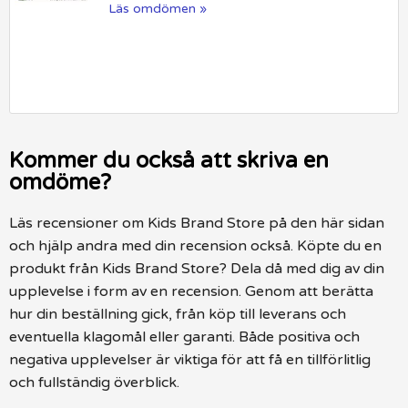
Läs omdömen »
Kommer du också att skriva en
omdöme?
Läs recensioner om Kids Brand Store på den här sidan
och hjälp andra med din recension också. Köpte du en
produkt från Kids Brand Store? Dela då med dig av din
upplevelse i form av en recension. Genom att berätta
hur din beställning gick, från köp till leverans och
eventuella klagomål eller garanti. Både positiva och
negativa upplevelser är viktiga för att få en tillförlitlig
och fullständig överblick.