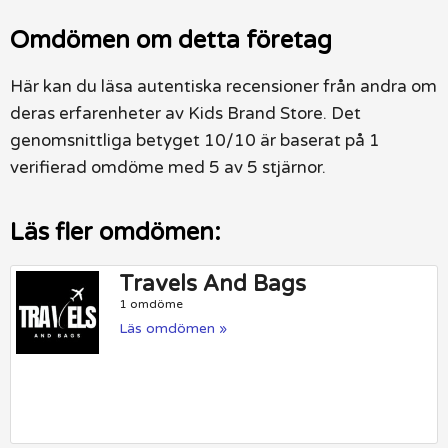
Omdömen om detta företag
Här kan du läsa autentiska recensioner från andra om
deras erfarenheter av Kids Brand Store. Det
genomsnittliga betyget 10/10 är baserat på 1
verifierad omdöme med 5 av 5 stjärnor.
Läs fler omdömen:
Travels And Bags
1 omdöme
Läs omdömen »