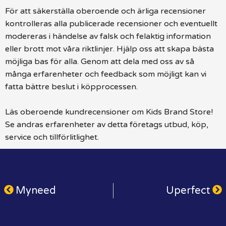
För att säkerställa oberoende och ärliga recensioner
kontrolleras alla publicerade recensioner och eventuellt
modereras i händelse av falsk och felaktig information
eller brott mot våra riktlinjer. Hjälp oss att skapa bästa
möjliga bas för alla. Genom att dela med oss av så
många erfarenheter och feedback som möjligt kan vi
fatta bättre beslut i köpprocessen.
Läs oberoende kundrecensioner om Kids Brand Store!
Se andras erfarenheter av detta företags utbud, köp,
service och tillförlitlighet.
Myneed
Uperfect