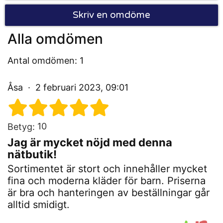
Skriv en omdöme
Alla omdömen
Antal omdömen: 1
Åsa
2 februari 2023, 09:01
10
Betyg:
Jag är mycket nöjd med denna
nätbutik!
Sortimentet är stort och innehåller mycket
fina och moderna kläder för barn. Priserna
är bra och hanteringen av beställningar går
alltid smidigt.