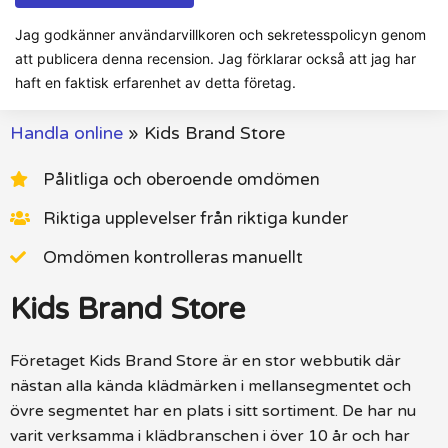
Jag godkänner användarvillkoren och sekretesspolicyn genom
att publicera denna recension. Jag förklarar också att jag har
haft en faktisk erfarenhet av detta företag.
Handla online
»
Kids Brand Store
Pålitliga och oberoende omdömen
Riktiga upplevelser från riktiga kunder
Omdömen kontrolleras manuellt
Kids Brand Store
Företaget Kids Brand Store är en stor webbutik där
nästan alla kända klädmärken i mellansegmentet och
övre segmentet har en plats i sitt sortiment. De har nu
varit verksamma i klädbranschen i över 10 år och har