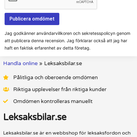
Jag godkänner användarvillkoren och sekretesspolicyn genom
att publicera denna recension. Jag förklarar också att jag har
haft en faktisk erfarenhet av detta företag.
Handla online
»
Leksaksbilar.se
Pålitliga och oberoende omdömen
Riktiga upplevelser från riktiga kunder
Omdömen kontrolleras manuellt
Leksaksbilar.se
Leksaksbilar.se är en webbshop för leksaksfordon och