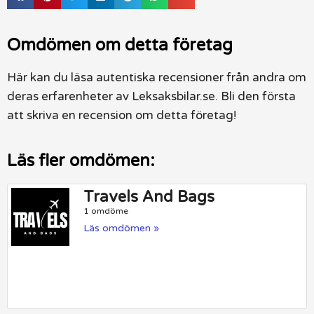
Omdömen om detta företag
Här kan du läsa autentiska recensioner från andra om
deras erfarenheter av Leksaksbilar.se. Bli den första
att skriva en recension om detta företag!
Läs fler omdömen:
Travels And Bags
1 omdöme
Läs omdömen »