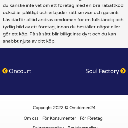
du kanske inte vet om ett företag med en bra rabattkod
också är pålitligt och erbjuder rätt service och garanti.
Läs därför alltid andras omdömen för en fullständig och
tydlig bild av ett företag, innan du beställer något eller
gör ett köp. På så sätt blir billigt inte dyrt och du kan
snabbt njuta av ditt köp.
Oncourt
Soul Factory
Copyright 2022 © Omdömen24
Om oss
För Konsumenter
För Företag
Sekretesspolicy
Revisionspolicy