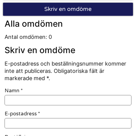
Skriv en omdöme
Alla omdömen
Antal omdömen: 0
Skriv en omdöme
E-postadress och beställningsnummer kommer
inte att publiceras. Obligatoriska fält är
markerade med *.
Namn
*
E-postadress
*