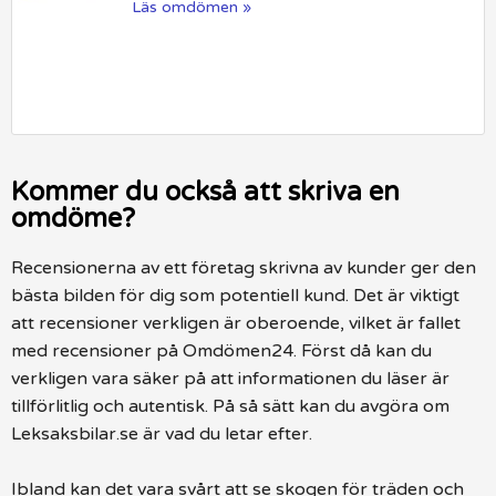
Läs omdömen »
Kommer du också att skriva en
omdöme?
Recensionerna av ett företag skrivna av kunder ger den
bästa bilden för dig som potentiell kund. Det är viktigt
att recensioner verkligen är oberoende, vilket är fallet
med recensioner på Omdömen24. Först då kan du
verkligen vara säker på att informationen du läser är
tillförlitlig och autentisk. På så sätt kan du avgöra om
Leksaksbilar.se är vad du letar efter.
Ibland kan det vara svårt att se skogen för träden och