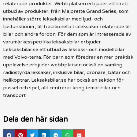
relaterade produkter. Webbplatsen erbjuder ett brett
utbud av produkter, från Majorette Grand Series, som
innehåller större leksaksbilar med ljud- och
ljusfunktioner, till traditionella träleksaker relaterade till
bilar och andra fordon. För dem som är intresserade av
varumärkesspecifika leksaksbilar erbjuder
Leksaksbilar.se ett utbud av leksaks- och modellbilar
med Volvo-tema. För barn som föredrar en mer praktisk
upplevelse erbjuder webbplatsen också en samling
radiostyrda leksaker, inklusive bilar, drönare, båtar och
helikoptrar. Leksaksbilar.se har också en sektion för
pussel och spel, allt centrerat kring temat bilar och
transport.
Dela den här sidan