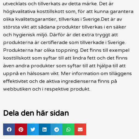
utvecklats och tillverkats av detta märke. Det är
högkvalitativa kosttillskott som, för att kunna garantera
olika kvalitetsgarantier, tillverkas i Sverige.Det är av
största vikt att sådana produkter tillverkas i en säker
och hygienisk miljö. Därför är det extra tryggt att
produkterna är certifierade som tillverkade i Sverige.
Produkterna har olika toppning. Det finns till exempel
kosttillskott som syftar till att lindra fett och det finns
även andra produkter som syftar till att hjälpa till att
uppnå en hälsosam vikt. Mer information om tilläggens
effektivitet och de aktiva ingredienserna finns på
webbutiken och i respektive produkt.
Dela den här sidan