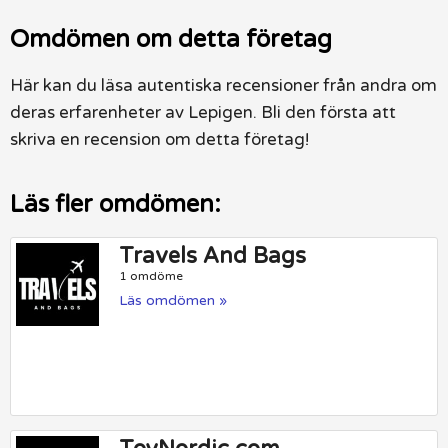
Omdömen om detta företag
Här kan du läsa autentiska recensioner från andra om
deras erfarenheter av Lepigen. Bli den första att
skriva en recension om detta företag!
Läs fler omdömen:
Travels And Bags
1 omdöme
Läs omdömen »