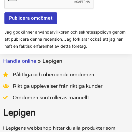
Jag godkänner användarvillkoren och sekretesspolicyn genom
att publicera denna recension. Jag förklarar också att jag har
haft en faktisk erfarenhet av detta företag.
Handla online
»
Lepigen
Pålitliga och oberoende omdömen
Riktiga upplevelser från riktiga kunder
Omdömen kontrolleras manuellt
Lepigen
I Lepigens webbshop hittar du alla produkter som