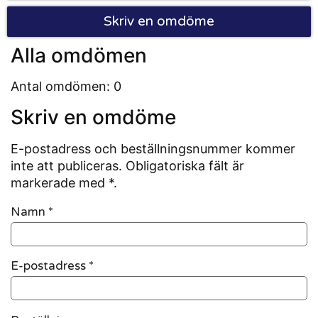
Skriv en omdöme
Alla omdömen
Antal omdömen: 0
Skriv en omdöme
E-postadress och beställningsnummer kommer
inte att publiceras. Obligatoriska fält är
markerade med *.
Namn
*
E-postadress
*