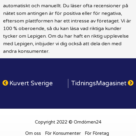
automatiskt och manuellt. Du läser ofta recensioner på
nätet som antingen är för positiva eller för negativa,
eftersom plattformen har ett intresse av företaget. Vi är
100 % oberoende, så du kan läsa vad riktiga kunder
tycker om Lepigen. Om du har haft en riktig upplevelse
med Lepigen, inbjuder vi dig också att dela den med
andra konsumenter.
Kuvert Sverige
TidningsMagasinet
Copyright 2022 © Omdömen24
Om oss
För Konsumenter
För Företag