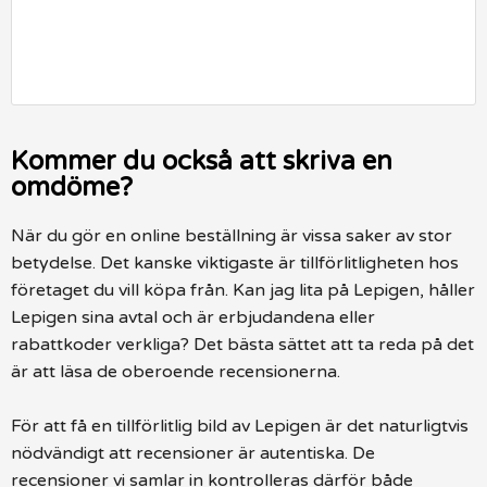
Kommer du också att skriva en
omdöme?
När du gör en online beställning är vissa saker av stor
betydelse. Det kanske viktigaste är tillförlitligheten hos
företaget du vill köpa från. Kan jag lita på Lepigen, håller
Lepigen sina avtal och är erbjudandena eller
rabattkoder verkliga? Det bästa sättet att ta reda på det
är att läsa de oberoende recensionerna.
För att få en tillförlitlig bild av Lepigen är det naturligtvis
nödvändigt att recensioner är autentiska. De
recensioner vi samlar in kontrolleras därför både