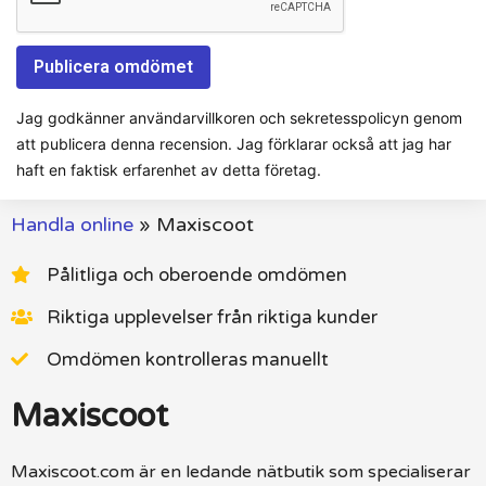
Jag godkänner användarvillkoren och sekretesspolicyn genom
att publicera denna recension. Jag förklarar också att jag har
haft en faktisk erfarenhet av detta företag.
Handla online
»
Maxiscoot
Pålitliga och oberoende omdömen
Riktiga upplevelser från riktiga kunder
Omdömen kontrolleras manuellt
Maxiscoot
Maxiscoot.com är en ledande nätbutik som specialiserar