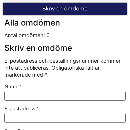
Skriv en omdöme
Alla omdömen
Antal omdömen: 0
Skriv en omdöme
E-postadress och beställningsnummer kommer
inte att publiceras. Obligatoriska fält är
markerade med *.
Namn
*
E-postadress
*