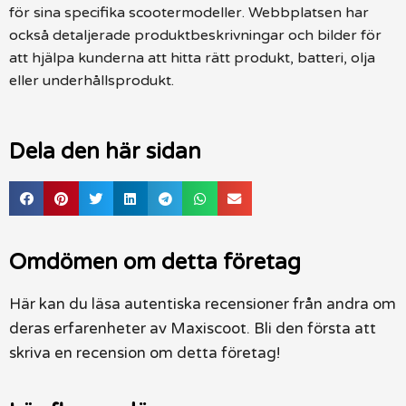
för sina specifika scootermodeller. Webbplatsen har
också detaljerade produktbeskrivningar och bilder för
att hjälpa kunderna att hitta rätt produkt, batteri, olja
eller underhållsprodukt.
Dela den här sidan
Omdömen om detta företag
Här kan du läsa autentiska recensioner från andra om
deras erfarenheter av Maxiscoot. Bli den första att
skriva en recension om detta företag!