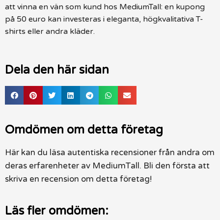
att vinna en vän som kund hos MediumTall: en kupong
på 50 euro kan investeras i eleganta, högkvalitativa T-
shirts eller andra kläder.
Dela den här sidan
Omdömen om detta företag
Här kan du läsa autentiska recensioner från andra om
deras erfarenheter av MediumTall. Bli den första att
skriva en recension om detta företag!
Läs fler omdömen: