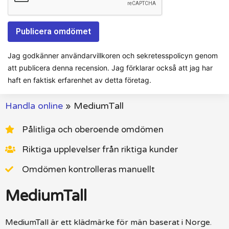
Jag godkänner användarvillkoren och sekretesspolicyn genom
att publicera denna recension. Jag förklarar också att jag har
haft en faktisk erfarenhet av detta företag.
Handla online
»
MediumTall
Pålitliga och oberoende omdömen
Riktiga upplevelser från riktiga kunder
Omdömen kontrolleras manuellt
MediumTall
MediumTall är ett klädmärke för män baserat i Norge.