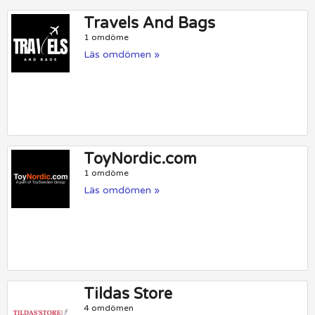
Travels And Bags
1 omdöme
Läs omdömen »
ToyNordic.com
1 omdöme
Läs omdömen »
Tildas Store
4 omdömen