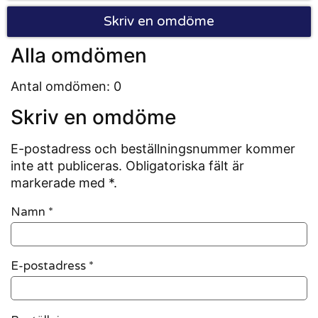
Skriv en omdöme
Alla omdömen
Antal omdömen: 0
Skriv en omdöme
E-postadress och beställningsnummer kommer
inte att publiceras. Obligatoriska fält är
markerade med *.
Namn
*
E-postadress
*