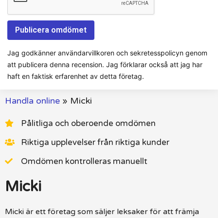
Jag godkänner användarvillkoren och sekretesspolicyn genom
att publicera denna recension. Jag förklarar också att jag har
haft en faktisk erfarenhet av detta företag.
Handla online
»
Micki
Pålitliga och oberoende omdömen
Riktiga upplevelser från riktiga kunder
Omdömen kontrolleras manuellt
Micki
Micki är ett företag som säljer leksaker för att främja