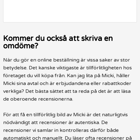
Kommer du också att skriva en
omdöme?
När du gör en online beställning är vissa saker av stor
betydelse. Det kanske viktigaste är tillförlitligheten hos
företaget du vill köpa från. Kan jag lita på Micki, håller
Micki sina avtal och är erbjudandena eller rabattkoder
verkliga? Det bästa sättet att ta reda på det är att läsa
de oberoende recensionerna.
För att få en tillförlitlig bild av Micki är det naturligtvis
nödvändigt att recensioner är autentiska. De
recensioner vi samlar in kontrolleras därför både
automatiskt och manuellt. Du läser ofta recensioner på