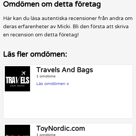
Omdömen om detta företag
Här kan du läsa autentiska recensioner från andra om
deras erfarenheter av Micki. Bli den första att skriva
en recension om detta företag!
Läs fler omdömen:
Travels And Bags
1 omdöme
Läs omdömen »
ToyNordic.com
1 omdöme