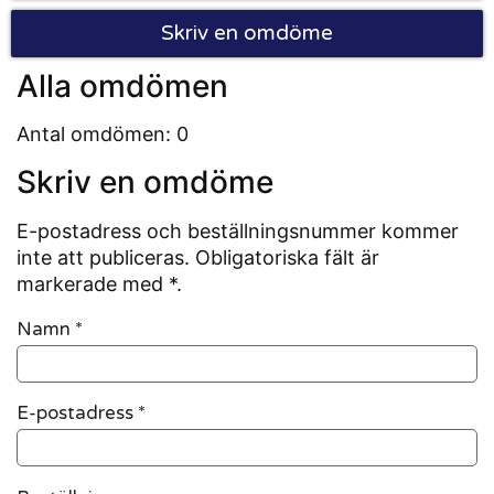
Skriv en omdöme
Alla omdömen
Antal omdömen: 0
Skriv en omdöme
E-postadress och beställningsnummer kommer
inte att publiceras. Obligatoriska fält är
markerade med *.
Namn
*
E-postadress
*