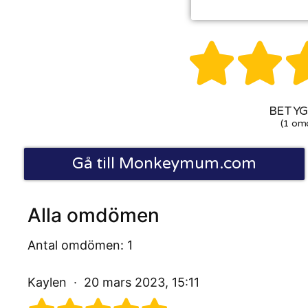


BETYG:
(1 om
Gå till Monkeymum.com
Alla omdömen
Antal omdömen: 1
Kaylen
20 mars 2023, 15:11