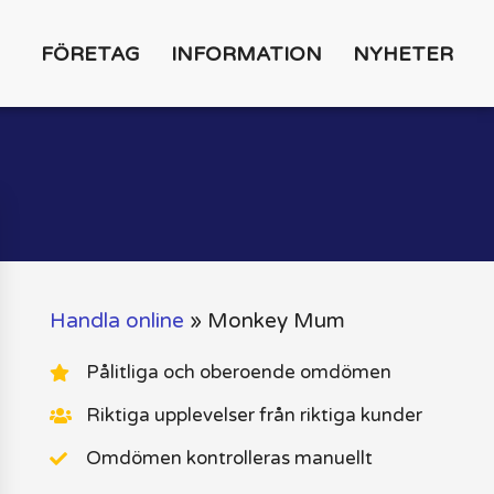
FÖRETAG
INFORMATION
NYHETER
Handla online
»
Monkey Mum
Pålitliga och oberoende omdömen
Riktiga upplevelser från riktiga kunder
Omdömen kontrolleras manuellt