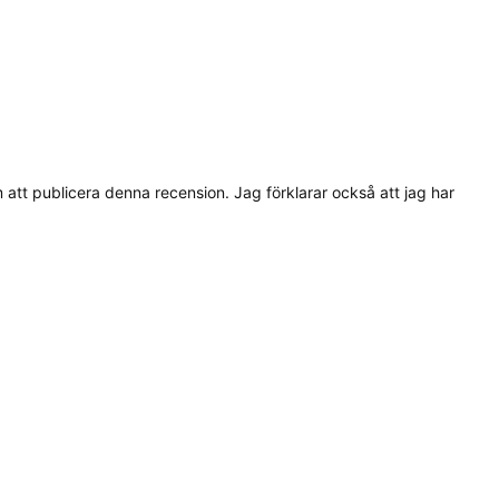
tt publicera denna recension. Jag förklarar också att jag har