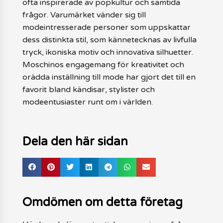
ofta inspirerade av popkultur och samtida
frågor. Varumärket vänder sig till
modeintresserade personer som uppskattar
dess distinkta stil, som kännetecknas av livfulla
tryck, ikoniska motiv och innovativa silhuetter.
Moschinos engagemang för kreativitet och
orädda inställning till mode har gjort det till en
favorit bland kändisar, stylister och
modeentusiaster runt om i världen.
Dela den här sidan
Omdömen om detta företag