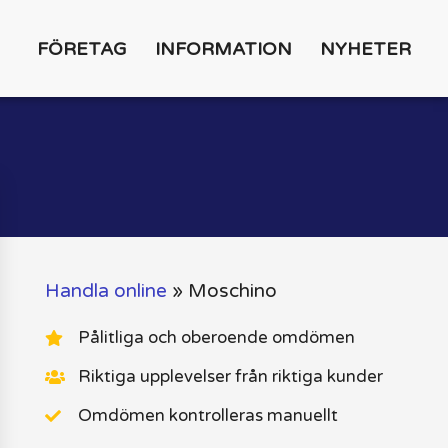
FÖRETAG
INFORMATION
NYHETER
Handla online
»
Moschino
Pålitliga och oberoende omdömen
Riktiga upplevelser från riktiga kunder
Omdömen kontrolleras manuellt