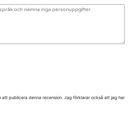
tt publicera denna recension. Jag förklarar också att jag har