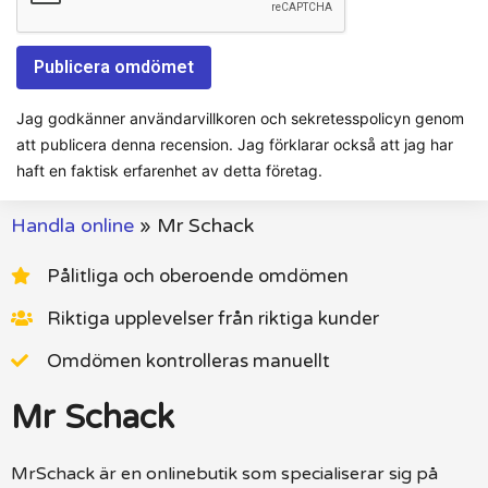
Jag godkänner användarvillkoren och sekretesspolicyn genom
att publicera denna recension. Jag förklarar också att jag har
haft en faktisk erfarenhet av detta företag.
Handla online
»
Mr Schack
Pålitliga och oberoende omdömen
Riktiga upplevelser från riktiga kunder
Omdömen kontrolleras manuellt
Mr Schack
MrSchack är en onlinebutik som specialiserar sig på