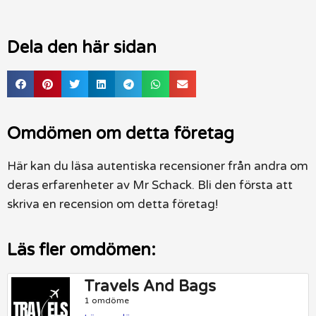
Dela den här sidan
Omdömen om detta företag
Här kan du läsa autentiska recensioner från andra om
deras erfarenheter av Mr Schack. Bli den första att
skriva en recension om detta företag!
Läs fler omdömen:
Travels And Bags
1 omdöme