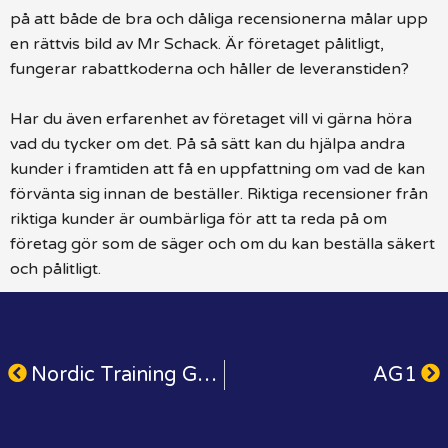
på att både de bra och dåliga recensionerna målar upp
en rättvis bild av Mr Schack. Är företaget pålitligt,
fungerar rabattkoderna och håller de leveranstiden?
Har du även erfarenhet av företaget vill vi gärna höra
vad du tycker om det. På så sätt kan du hjälpa andra
kunder i framtiden att få en uppfattning om vad de kan
förvänta sig innan de beställer. Riktiga recensioner från
riktiga kunder är oumbärliga för att ta reda på om
företag gör som de säger och om du kan beställa säkert
och pålitligt.
Nordic Training Gear
AG1