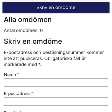
Skriv en omdöme
Alla omdömen
Antal omdömen: 0
Skriv en omdöme
E-postadress och beställningsnummer kommer
inte att publiceras. Obligatoriska fält är
markerade med *.
Namn
*
E-postadress
*