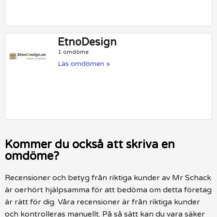
EtnoDesign
1 omdöme
Läs omdömen »
Kommer du också att skriva en
omdöme?
Recensioner och betyg från riktiga kunder av Mr Schack
är oerhört hjälpsamma för att bedöma om detta företag
är rätt för dig. Våra recensioner är från riktiga kunder
och kontrolleras manuellt. På så sätt kan du vara säker