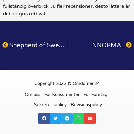
fullständig överblick. Ju fler recensioner, desto lättare är
det att göra ett val.
Shepherd of Sweden
NNORMAL
Copyright 2022 © Omdömen24
Om oss
För Konsumenter
För Företag
Sekretesspolicy
Revisionspolicy