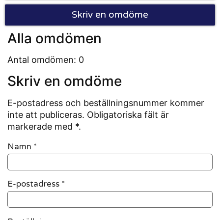
Skriv en omdöme
Alla omdömen
Antal omdömen: 0
Skriv en omdöme
E-postadress och beställningsnummer kommer
inte att publiceras. Obligatoriska fält är
markerade med *.
Namn
*
E-postadress
*