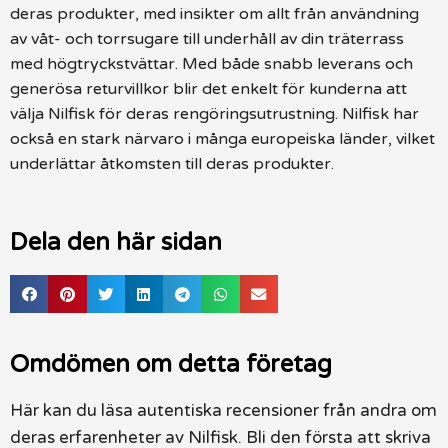
deras produkter, med insikter om allt från användning
av våt- och torrsugare till underhåll av din träterrass
med högtryckstvättar. Med både snabb leverans och
generösa returvillkor blir det enkelt för kunderna att
välja Nilfisk för deras rengöringsutrustning. Nilfisk har
också en stark närvaro i många europeiska länder, vilket
underlättar åtkomsten till deras produkter.
Dela den här sidan
Omdömen om detta företag
Här kan du läsa autentiska recensioner från andra om
deras erfarenheter av Nilfisk. Bli den första att skriva