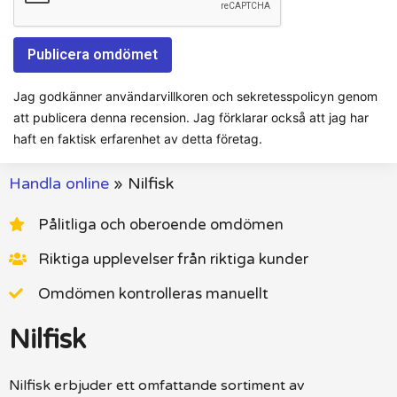
Jag godkänner användarvillkoren och sekretesspolicyn genom
att publicera denna recension. Jag förklarar också att jag har
haft en faktisk erfarenhet av detta företag.
Handla online
»
Nilfisk
Pålitliga och oberoende omdömen
Riktiga upplevelser från riktiga kunder
Omdömen kontrolleras manuellt
Nilfisk
Nilfisk erbjuder ett omfattande sortiment av