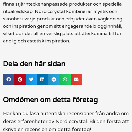
finns stjärnteckenanpassade produkter och speciella
ritualredskap. Nordiccrystal kombinerar mystik och
skönhet i varje produkt och erbjuder även vägledning
och inspiration genom sitt engagerande blogginnhåll,
vilket gör det till en verklig plats att återkomma till för
andlig och estetisk inspiration.
Dela den här sidan
Omdömen om detta företag
Här kan du läsa autentiska recensioner från andra om
deras erfarenheter av Nordiccrystal. Bli den första att
skriva en recension om detta företag!