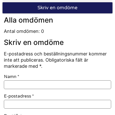
Skriv en omdöme
Alla omdömen
Antal omdömen: 0
Skriv en omdöme
E-postadress och beställningsnummer kommer
inte att publiceras. Obligatoriska fält är
markerade med *.
Namn
*
E-postadress
*