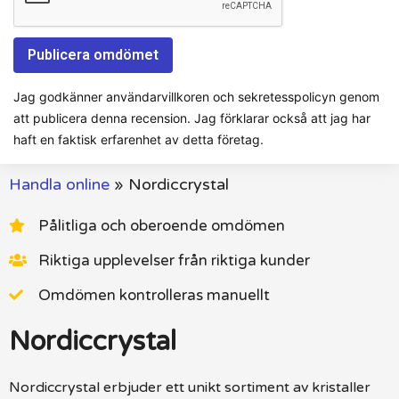
Jag godkänner användarvillkoren och sekretesspolicyn genom
att publicera denna recension. Jag förklarar också att jag har
haft en faktisk erfarenhet av detta företag.
Handla online
»
Nordiccrystal
Pålitliga och oberoende omdömen
Riktiga upplevelser från riktiga kunder
Omdömen kontrolleras manuellt
Nordiccrystal
Nordiccrystal erbjuder ett unikt sortiment av kristaller