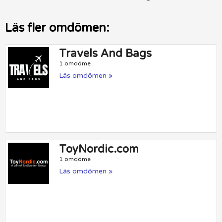
Läs fler omdömen:
Travels And Bags
1 omdöme
Läs omdömen »
ToyNordic.com
1 omdöme
Läs omdömen »