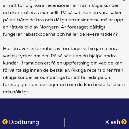
är rätt för dig. Våra recensioner är från riktiga kunder
och kontrolleras manuellt. På så sätt kan du vara säker
på att både de bra och dåliga recensionerna målar upp
en rättvis bild av Norrjern. Är företaget pålitligt,
fungerar rabattkoderna och håller de leveranstiden?
Har du även erfarenhet av företaget vill vi gärna höra
vad du tycker om det. På så sätt kan du hjälpa andra
kunder i framtiden att få en uppfattning om vad de kan
förvänta sig innan de beställer. Riktiga recensioner från
riktiga kunder är oumbärliga för att ta reda på om
företag gör som de säger och om du kan beställa säkert
och pålitligt.
Diodtuning
Xlash