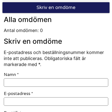
Skriv en omdöme
Alla omdömen
Antal omdömen: 0
Skriv en omdöme
E-postadress och beställningsnummer kommer
inte att publiceras. Obligatoriska fält är
markerade med *.
Namn
*
E-postadress
*