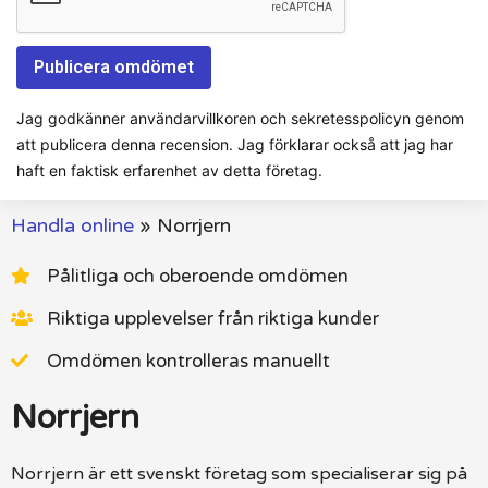
Jag godkänner användarvillkoren och sekretesspolicyn genom
att publicera denna recension. Jag förklarar också att jag har
haft en faktisk erfarenhet av detta företag.
Handla online
»
Norrjern
Pålitliga och oberoende omdömen
Riktiga upplevelser från riktiga kunder
Omdömen kontrolleras manuellt
Norrjern
Norrjern är ett svenskt företag som specialiserar sig på