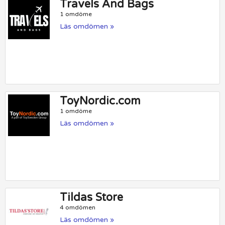
Travels And Bags
1 omdöme
Läs omdömen »
ToyNordic.com
1 omdöme
Läs omdömen »
Tildas Store
4 omdömen
Läs omdömen »