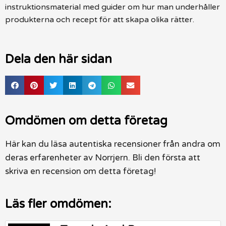
instruktionsmaterial med guider om hur man underhåller
produkterna och recept för att skapa olika rätter.
Dela den här sidan
Omdömen om detta företag
Här kan du läsa autentiska recensioner från andra om
deras erfarenheter av Norrjern. Bli den första att
skriva en recension om detta företag!
Läs fler omdömen: