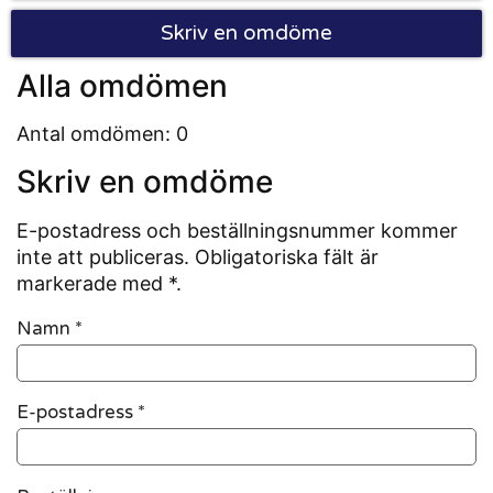
Skriv en omdöme
Alla omdömen
Antal omdömen: 0
Skriv en omdöme
E-postadress och beställningsnummer kommer
inte att publiceras. Obligatoriska fält är
markerade med *.
Namn
*
E-postadress
*