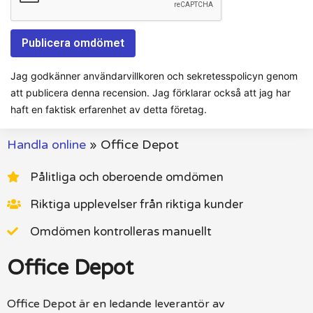
Jag godkänner användarvillkoren och sekretesspolicyn genom
att publicera denna recension. Jag förklarar också att jag har
haft en faktisk erfarenhet av detta företag.
Handla online
»
Office Depot
Pålitliga och oberoende omdömen
Riktiga upplevelser från riktiga kunder
Omdömen kontrolleras manuellt
Office Depot
Office Depot är en ledande leverantör av