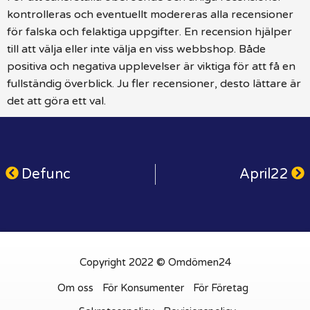
kontrolleras och eventuellt modereras alla recensioner
för falska och felaktiga uppgifter. En recension hjälper
till att välja eller inte välja en viss webbshop. Både
positiva och negativa upplevelser är viktiga för att få en
fullständig överblick. Ju fler recensioner, desto lättare är
det att göra ett val.
Defunc
April22
Copyright 2022 © Omdömen24
Om oss
För Konsumenter
För Företag