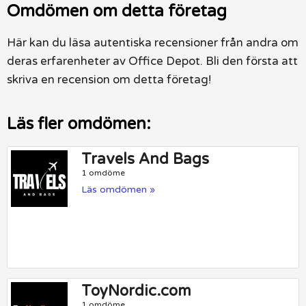
Omdömen om detta företag
Här kan du läsa autentiska recensioner från andra om
deras erfarenheter av Office Depot. Bli den första att
skriva en recension om detta företag!
Läs fler omdömen:
Travels And Bags
1 omdöme
Läs omdömen »
ToyNordic.com
1 omdöme