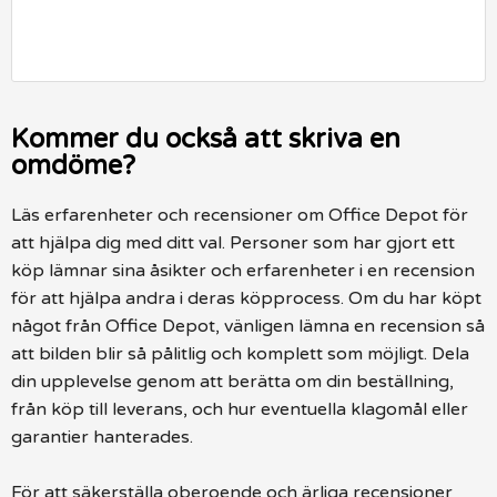
Kommer du också att skriva en
omdöme?
Läs erfarenheter och recensioner om Office Depot för
att hjälpa dig med ditt val. Personer som har gjort ett
köp lämnar sina åsikter och erfarenheter i en recension
för att hjälpa andra i deras köpprocess. Om du har köpt
något från Office Depot, vänligen lämna en recension så
att bilden blir så pålitlig och komplett som möjligt. Dela
din upplevelse genom att berätta om din beställning,
från köp till leverans, och hur eventuella klagomål eller
garantier hanterades.
För att säkerställa oberoende och ärliga recensioner