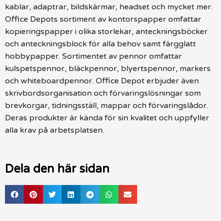
kablar, adaptrar, bildskärmar, headset och mycket mer.
Office Depots sortiment av kontorspapper omfattar
kopieringspapper i olika storlekar, anteckningsböcker
och anteckningsblock för alla behov samt färgglatt
hobbypapper. Sortimentet av pennor omfattar
kulspetspennor, bläckpennor, blyertspennor, markers
och whiteboardpennor. Office Depot erbjuder även
skrivbordsorganisation och förvaringslösningar som
brevkorgar, tidningsställ, mappar och förvaringslådor.
Deras produkter är kända för sin kvalitet och uppfyller
alla krav på arbetsplatsen.
Dela den här sidan