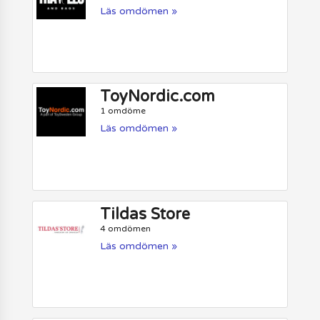
Läs omdömen »
ToyNordic.com
1 omdöme
Läs omdömen »
Tildas Store
4 omdömen
Läs omdömen »