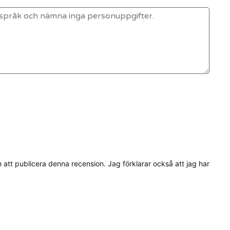
tt publicera denna recension. Jag förklarar också att jag har