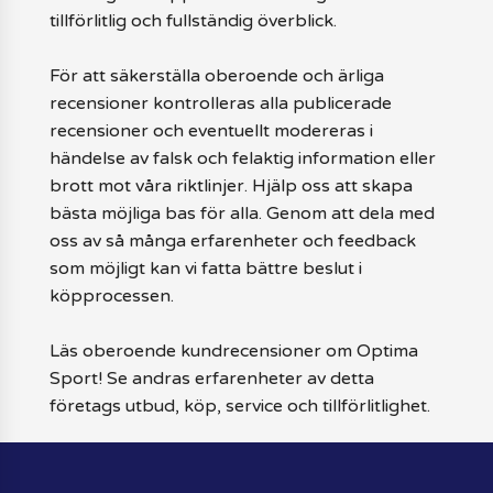
tillförlitlig och fullständig överblick.
För att säkerställa oberoende och ärliga
recensioner kontrolleras alla publicerade
recensioner och eventuellt modereras i
händelse av falsk och felaktig information eller
brott mot våra riktlinjer. Hjälp oss att skapa
bästa möjliga bas för alla. Genom att dela med
oss av så många erfarenheter och feedback
som möjligt kan vi fatta bättre beslut i
köpprocessen.
Läs oberoende kundrecensioner om Optima
Sport! Se andras erfarenheter av detta
företags utbud, köp, service och tillförlitlighet.