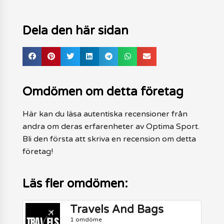
Dela den här sidan
Omdömen om detta företag
Här kan du läsa autentiska recensioner från
andra om deras erfarenheter av Optima Sport.
Bli den första att skriva en recension om detta
företag!
Läs fler omdömen:
Travels And Bags
1 omdöme