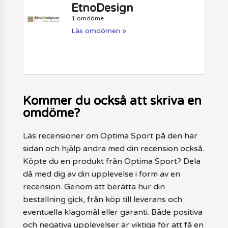
EtnoDesign
1 omdöme
Läs omdömen »
Kommer du också att skriva en
omdöme?
Läs recensioner om Optima Sport på den här
sidan och hjälp andra med din recension också.
Köpte du en produkt från Optima Sport? Dela
då med dig av din upplevelse i form av en
recension. Genom att berätta hur din
beställning gick, från köp till leverans och
eventuella klagomål eller garanti. Både positiva
och negativa upplevelser är viktiga för att få en