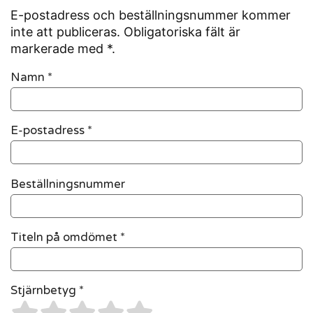
E-postadress och beställningsnummer kommer
inte att publiceras. Obligatoriska fält är
markerade med *.
Namn
*
E-postadress
*
Beställningsnummer
Titeln på omdömet *
Stjärnbetyg *