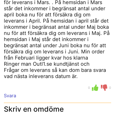
för leverans i Mars. . På hemsidan i Mars
står det inkommer i begränsat antal under
april boka nu för att försäkra dig om
leverans i April. På hemsidan i april står det
inkommer i begränsat antal under Maj boka
nu för att försäkra dig om leverans i Maj. På
hemsidan i Maj står det inkommer i
begränsat antal under Juni boka nu för att
försäkra dig om leverans i Juni. Min order
från Februari ligger kvar hos klarna
Ringer man Outl1.se kundtjänst och
Frågar om leverans så kan dom bara svara
vad nästa inleverans datum är.
0
0
Svara
Skriv en omdöme