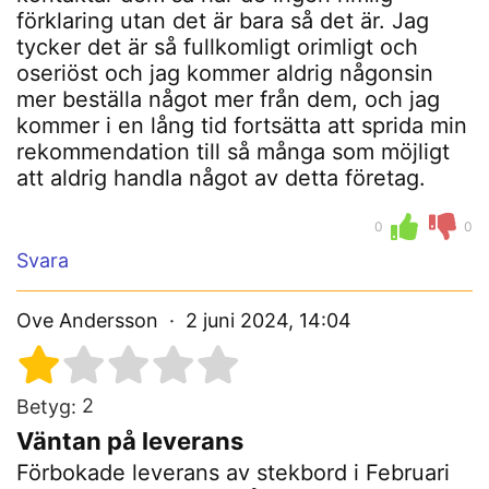
förklaring utan det är bara så det är. Jag
tycker det är så fullkomligt orimligt och
oseriöst och jag kommer aldrig någonsin
mer beställa något mer från dem, och jag
kommer i en lång tid fortsätta att sprida min
rekommendation till så många som möjligt
att aldrig handla något av detta företag.
0
0
Svara
Ove Andersson
2 juni 2024, 14:04
2
Betyg:
Väntan på leverans
Förbokade leverans av stekbord i Februari