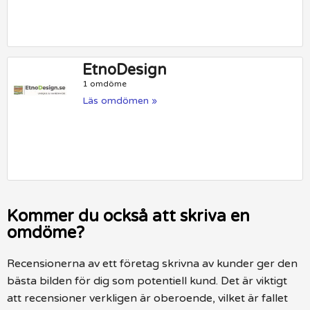
EtnoDesign
1 omdöme
Läs omdömen »
Kommer du också att skriva en
omdöme?
Recensionerna av ett företag skrivna av kunder ger den
bästa bilden för dig som potentiell kund. Det är viktigt
att recensioner verkligen är oberoende, vilket är fallet