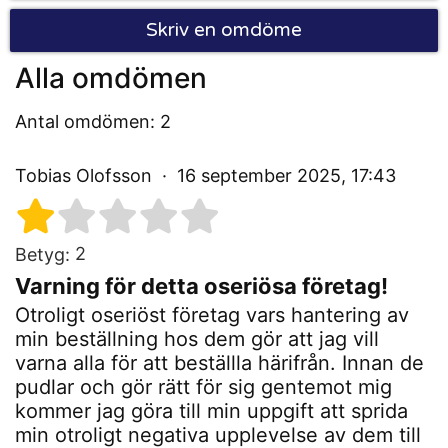
Skriv en omdöme
Alla omdömen
Antal omdömen: 2
Tobias Olofsson
16 september 2025, 17:43
2
Betyg:
Varning för detta oseriösa företag!
Otroligt oseriöst företag vars hantering av
min beställning hos dem gör att jag vill
varna alla för att beställla härifrån. Innan de
pudlar och gör rätt för sig gentemot mig
kommer jag göra till min uppgift att sprida
min otroligt negativa upplevelse av dem till