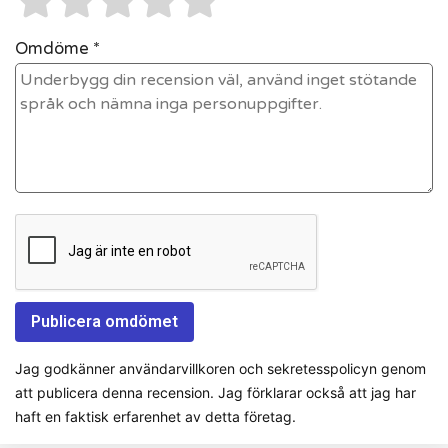
Omdöme *
Jag godkänner användarvillkoren och sekretesspolicyn genom
att publicera denna recension. Jag förklarar också att jag har
haft en faktisk erfarenhet av detta företag.