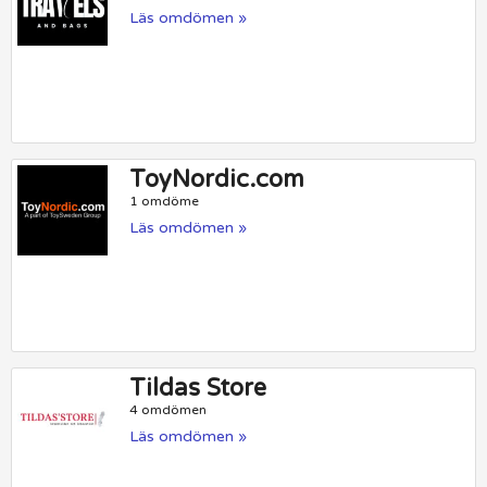
Läs omdömen »
ToyNordic.com
1 omdöme
Läs omdömen »
Tildas Store
4 omdömen
Läs omdömen »