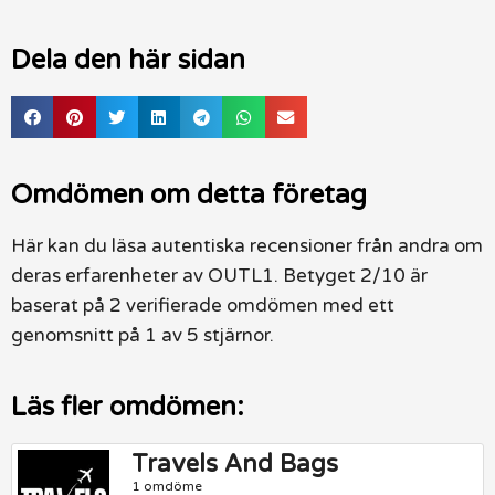
Dela den här sidan
Omdömen om detta företag
Här kan du läsa autentiska recensioner från andra om
deras erfarenheter av OUTL1. Betyget 2/10 är
baserat på 2 verifierade omdömen med ett
genomsnitt på 1 av 5 stjärnor.
Läs fler omdömen:
Travels And Bags
1 omdöme