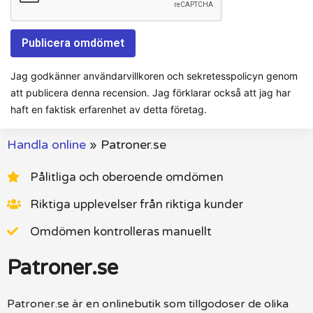
Jag godkänner användarvillkoren och sekretesspolicyn genom
att publicera denna recension. Jag förklarar också att jag har
haft en faktisk erfarenhet av detta företag.
Handla online
»
Patroner.se
Pålitliga och oberoende omdömen
Riktiga upplevelser från riktiga kunder
Omdömen kontrolleras manuellt
Patroner.se
Patroner.se är en onlinebutik som tillgodoser de olika