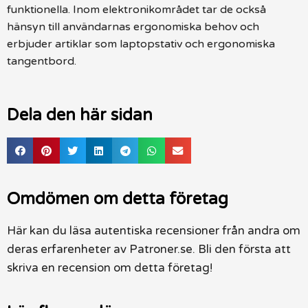
funktionella. Inom elektronikområdet tar de också
hänsyn till användarnas ergonomiska behov och
erbjuder artiklar som laptopstativ och ergonomiska
tangentbord.
Dela den här sidan
Omdömen om detta företag
Här kan du läsa autentiska recensioner från andra om
deras erfarenheter av Patroner.se. Bli den första att
skriva en recension om detta företag!