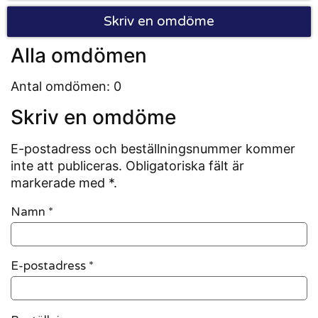
Skriv en omdöme
Alla omdömen
Antal omdömen: 0
Skriv en omdöme
E-postadress och beställningsnummer kommer
inte att publiceras. Obligatoriska fält är
markerade med *.
Namn
*
E-postadress
*