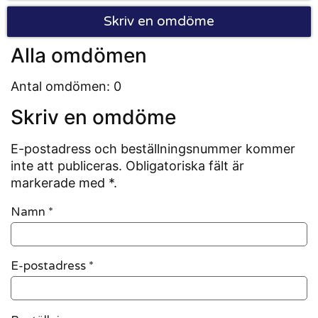
Skriv en omdöme
Alla omdömen
Antal omdömen: 0
Skriv en omdöme
E-postadress och beställningsnummer kommer
inte att publiceras. Obligatoriska fält är
markerade med *.
Namn
*
E-postadress
*