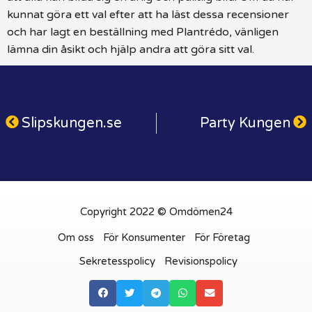
kunnat göra ett val efter att ha läst dessa recensioner
och har lagt en beställning med Plantrédo, vänligen
lämna din åsikt och hjälp andra att göra sitt val.
Slipskungen.se
Party Kungen
Copyright 2022 © Omdömen24
Om oss
För Konsumenter
För Företag
Sekretesspolicy
Revisionspolicy