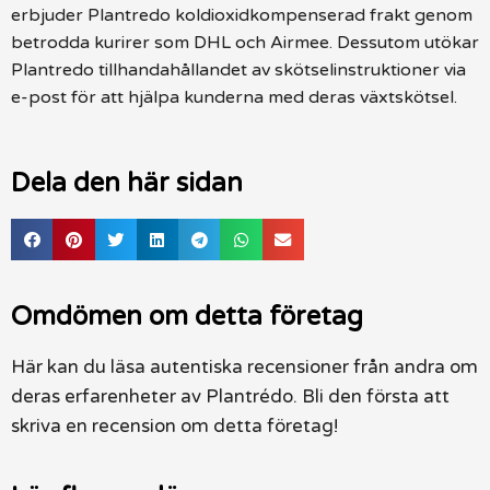
erbjuder Plantredo koldioxidkompenserad frakt genom
betrodda kurirer som DHL och Airmee. Dessutom utökar
Plantredo tillhandahållandet av skötselinstruktioner via
e-post för att hjälpa kunderna med deras växtskötsel.
Dela den här sidan
Omdömen om detta företag
Här kan du läsa autentiska recensioner från andra om
deras erfarenheter av Plantrédo. Bli den första att
skriva en recension om detta företag!