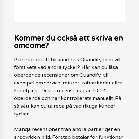
Kommer du också att skriva en
omdöme?
Planerar du att bli kund hos Quandify men vill
först veta vad andra tycker? Här kan du läsa
oberoende recensioner om Quandify, till
exempel om service, returer, rabattkoder eller
kundtjänst. Dessa recensioner är 100 %
oberoende och har kontrollerats manuellt. På
så sätt kan du ta reda på vad riktiga kunder
tycker.
Många recensioner från andra partier ger en
snedvriden bild. Företag betalar för funktioner