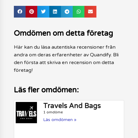
Omdömen om detta företag
Här kan du läsa autentiska recensioner från
andra om deras erfarenheter av Quandify. Bli
den första att skriva en recension om detta
företag!
Läs fler omdömen:
Travels And Bags
1 omdöme
Läs omdömen »