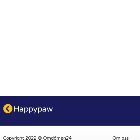
Happypaw
Copyright 2022 © Omdömen24
Om oss