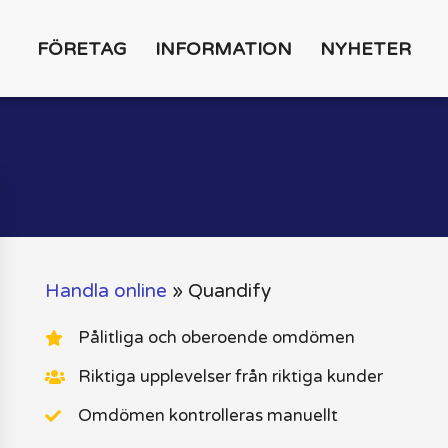
FÖRETAG
INFORMATION
NYHETER
Handla online
»
Quandify
Pålitliga och oberoende omdömen
Riktiga upplevelser från riktiga kunder
Omdömen kontrolleras manuellt