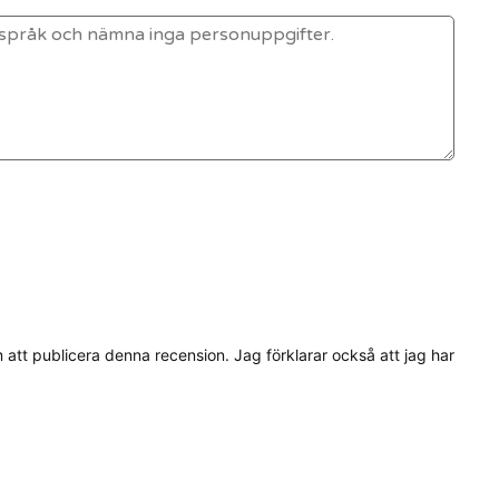
tt publicera denna recension. Jag förklarar också att jag har