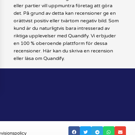
eller partier vill uppmuntra företag att göra
det. På grund av detta kan recensioner ge en
orättvist positiv eller tvärtom negativ bild. Som
kund är du naturligtvis bara intresserad av
riktiga upplevelser med Quandify. Vi erbjuder
en 100 % oberoende plattform för dessa
recensioner. Här kan du skriva en recension
eller läsa om Quandify.
visionspolicy