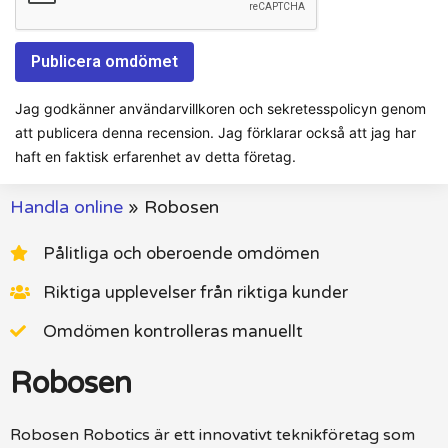
Jag godkänner användarvillkoren och sekretesspolicyn genom
att publicera denna recension. Jag förklarar också att jag har
haft en faktisk erfarenhet av detta företag.
Handla online
»
Robosen
Pålitliga och oberoende omdömen
Riktiga upplevelser från riktiga kunder
Omdömen kontrolleras manuellt
Robosen
Robosen Robotics är ett innovativt teknikföretag som