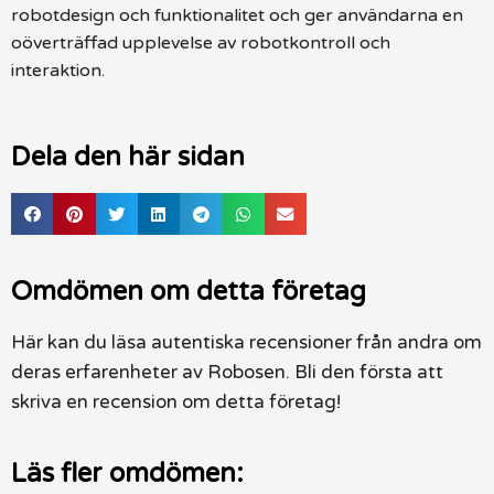
robotdesign och funktionalitet och ger användarna en
oöverträffad upplevelse av robotkontroll och
interaktion.
Dela den här sidan
Omdömen om detta företag
Här kan du läsa autentiska recensioner från andra om
deras erfarenheter av Robosen. Bli den första att
skriva en recension om detta företag!
Läs fler omdömen: