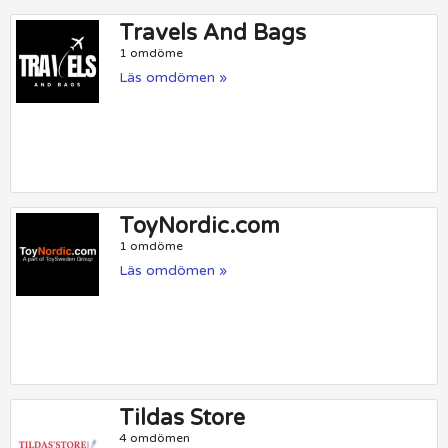
Travels And Bags
1 omdöme
Läs omdömen »
ToyNordic.com
1 omdöme
Läs omdömen »
Tildas Store
4 omdömen