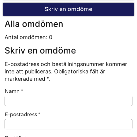
Skriv en omdöme
Alla omdömen
Antal omdömen: 0
Skriv en omdöme
E-postadress och beställningsnummer kommer
inte att publiceras. Obligatoriska fält är
markerade med *.
Namn
*
E-postadress
*