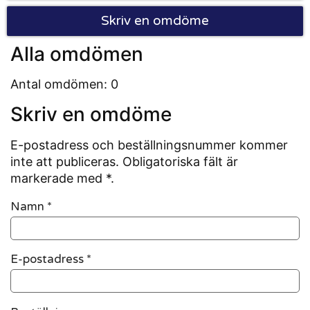
Skriv en omdöme
Alla omdömen
Antal omdömen: 0
Skriv en omdöme
E-postadress och beställningsnummer kommer
inte att publiceras. Obligatoriska fält är
markerade med *.
Namn
*
E-postadress
*