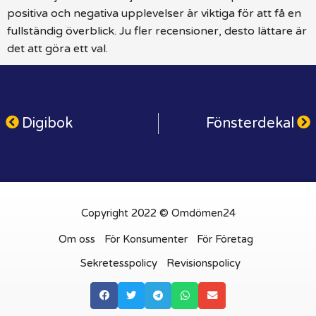
positiva och negativa upplevelser är viktiga för att få en
fullständig överblick. Ju fler recensioner, desto lättare är
det att göra ett val.
Digibok
Fönsterdekal
Copyright 2022 © Omdömen24
Om oss
För Konsumenter
För Företag
Sekretesspolicy
Revisionspolicy