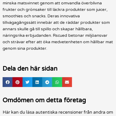
minska matsvinnet genom att omvandla överblivna
frukter och grönsaker till läckra produkter som juicer,
smoothies och snacks. Deras innovativa
tillvägagångssätt innebär att de räddar produkter som
annars skulle gå till spillo och skapar hållbara,
näringsrika erbjudanden. Rscued betonar miljöansvar
och strävar efter att öka medvetenheten om hållbar mat
genom sina produkter.
Dela den här sidan
Omdömen om detta företag
Här kan du läsa autentiska recensioner från andra om