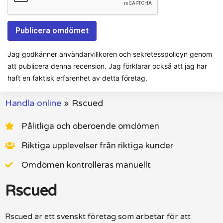
Jag godkänner användarvillkoren och sekretesspolicyn genom
att publicera denna recension. Jag förklarar också att jag har
haft en faktisk erfarenhet av detta företag.
Handla online
»
Rscued
Pålitliga och oberoende omdömen
Riktiga upplevelser från riktiga kunder
Omdömen kontrolleras manuellt
Rscued
Rscued är ett svenskt företag som arbetar för att