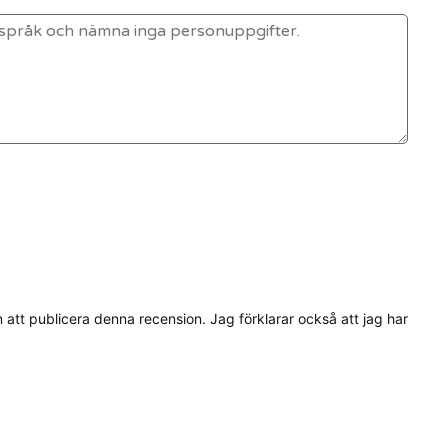
tt publicera denna recension. Jag förklarar också att jag har