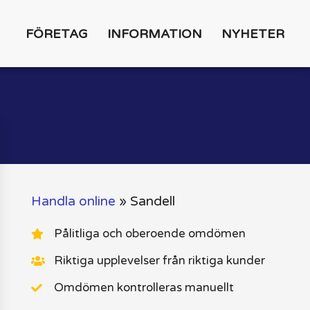
FÖRETAG
INFORMATION
NYHETER
Handla online
»
Sandell
Pålitliga och oberoende omdömen
Riktiga upplevelser från riktiga kunder
Omdömen kontrolleras manuellt