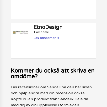
EtnoDesign
1 omdöme
Läs omdömen »
Kommer du också att skriva en
omdöme?
Läs recensioner om Sandell på den här sidan
och hjälp andra med din recension också.
Köpte du en produkt från Sandell? Dela då
med dig av din upplevelse i form av en