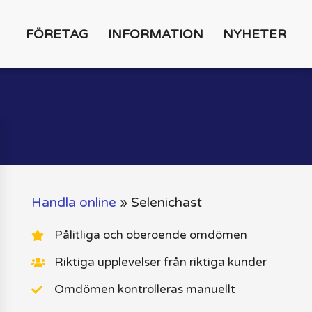
FÖRETAG
INFORMATION
NYHETER
Handla online
»
Selenichast
Pålitliga och oberoende omdömen
Riktiga upplevelser från riktiga kunder
Omdömen kontrolleras manuellt