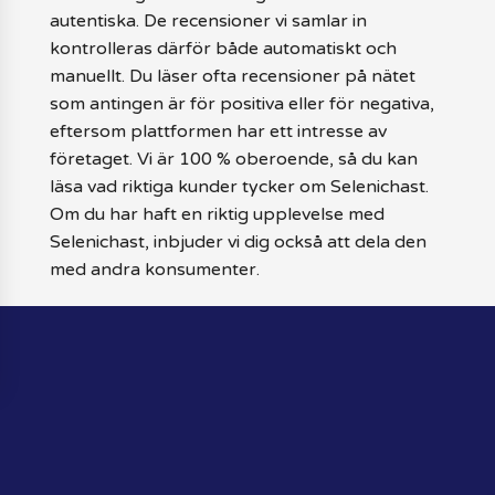
autentiska. De recensioner vi samlar in
kontrolleras därför både automatiskt och
manuellt. Du läser ofta recensioner på nätet
som antingen är för positiva eller för negativa,
eftersom plattformen har ett intresse av
företaget. Vi är 100 % oberoende, så du kan
läsa vad riktiga kunder tycker om Selenichast.
Om du har haft en riktig upplevelse med
Selenichast, inbjuder vi dig också att dela den
med andra konsumenter.