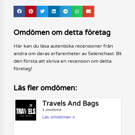
Omdömen om detta företag
Här kan du läsa autentiska recensioner från
andra om deras erfarenheter av Selenichast. Bli
den första att skriva en recension om detta
företag!
Läs fler omdömen:
Travels And Bags
1 omdöme
Läs omdömen »