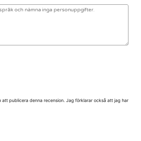
tt publicera denna recension. Jag förklarar också att jag har