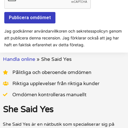
Jag godkänner användarvillkoren och sekretesspolicyn genom
att publicera denna recension. Jag förklarar också att jag har
haft en faktisk erfarenhet av detta företag.
Handla online
»
She Said Yes
Pålitliga och oberoende omdömen
Riktiga upplevelser från riktiga kunder
Omdömen kontrolleras manuellt
She Said Yes
She Said Yes är en nätbutik som specialiserar sig på