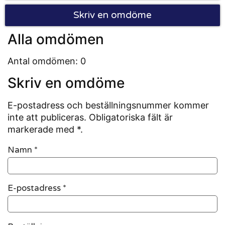
Skriv en omdöme
Alla omdömen
Antal omdömen: 0
Skriv en omdöme
E-postadress och beställningsnummer kommer
inte att publiceras. Obligatoriska fält är
markerade med *.
Namn
*
E-postadress
*