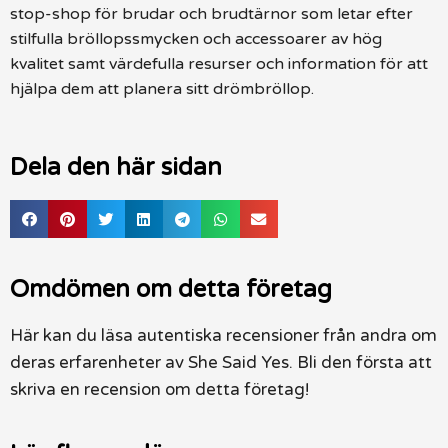
stop-shop för brudar och brudtärnor som letar efter
stilfulla bröllopssmycken och accessoarer av hög
kvalitet samt värdefulla resurser och information för att
hjälpa dem att planera sitt drömbröllop.
Dela den här sidan
Omdömen om detta företag
Här kan du läsa autentiska recensioner från andra om
deras erfarenheter av She Said Yes. Bli den första att
skriva en recension om detta företag!