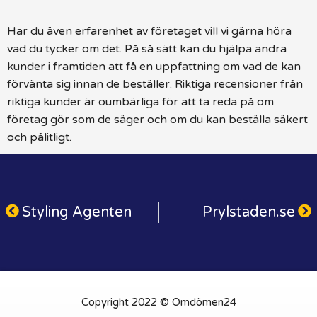
Har du även erfarenhet av företaget vill vi gärna höra
vad du tycker om det. På så sätt kan du hjälpa andra
kunder i framtiden att få en uppfattning om vad de kan
förvänta sig innan de beställer. Riktiga recensioner från
riktiga kunder är oumbärliga för att ta reda på om
företag gör som de säger och om du kan beställa säkert
och pålitligt.
Styling Agenten
Prylstaden.se
Copyright 2022 © Omdömen24