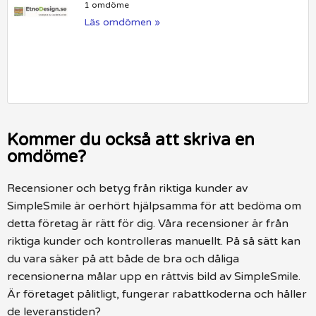
1 omdöme
Läs omdömen »
Kommer du också att skriva en
omdöme?
Recensioner och betyg från riktiga kunder av
SimpleSmile är oerhört hjälpsamma för att bedöma om
detta företag är rätt för dig. Våra recensioner är från
riktiga kunder och kontrolleras manuellt. På så sätt kan
du vara säker på att både de bra och dåliga
recensionerna målar upp en rättvis bild av SimpleSmile.
Är företaget pålitligt, fungerar rabattkoderna och håller
de leveranstiden?