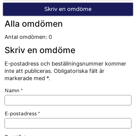
Skriv en omdöme
Alla omdömen
Antal omdömen: 0
Skriv en omdöme
E-postadress och beställningsnummer kommer
inte att publiceras. Obligatoriska fält är
markerade med *.
Namn
*
E-postadress
*