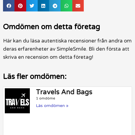
Omdömen om detta företag
Här kan du läsa autentiska recensioner från andra om
deras erfarenheter av SimpleSmile. Bli den första att
skriva en recension om detta företag!
Läs fler omdömen:
Travels And Bags
1 omdöme
Läs omdömen »