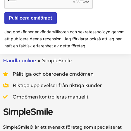
Jag godkänner användarvillkoren och sekretesspolicyn genom
att publicera denna recension. Jag förklarar också att jag har
haft en faktisk erfarenhet av detta företag.
Handla online
»
SimpleSmile
Pålitliga och oberoende omdömen
Riktiga upplevelser från riktiga kunder
Omdömen kontrolleras manuellt
SimpleSmile
SimpleSmile® är ett svenskt företag som specialiserat