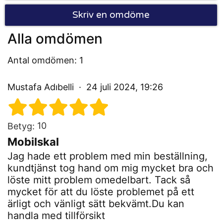
Skriv en omdöme
Alla omdömen
Antal omdömen: 1
Mustafa Adıbelli
24 juli 2024, 19:26
10
Betyg:
Mobilskal
Jag hade ett problem med min beställning,
kundtjänst tog hand om mig mycket bra och
löste mitt problem omedelbart. Tack så
mycket för att du löste problemet på ett
ärligt och vänligt sätt bekvämt.Du kan
handla med tillförsikt