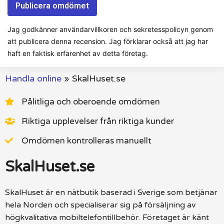
Jag godkänner användarvillkoren och sekretesspolicyn genom
att publicera denna recension. Jag förklarar också att jag har
haft en faktisk erfarenhet av detta företag.
Handla online
»
SkalHuset.se
Pålitliga och oberoende omdömen
Riktiga upplevelser från riktiga kunder
Omdömen kontrolleras manuellt
SkalHuset.se
SkalHuset är en nätbutik baserad i Sverige som betjänar
hela Norden och specialiserar sig på försäljning av
högkvalitativa mobiltelefontillbehör. Företaget är känt