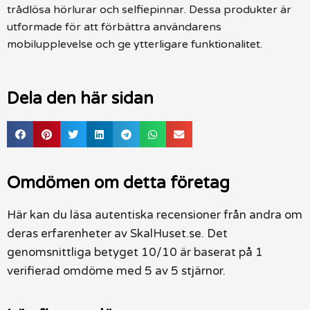
trådlösa hörlurar och selfiepinnar. Dessa produkter är
utformade för att förbättra användarens
mobilupplevelse och ge ytterligare funktionalitet.
Dela den här sidan
Omdömen om detta företag
Här kan du läsa autentiska recensioner från andra om
deras erfarenheter av SkalHuset.se. Det
genomsnittliga betyget 10/10 är baserat på 1
verifierad omdöme med 5 av 5 stjärnor.