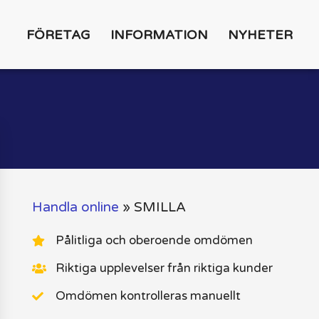
FÖRETAG
INFORMATION
NYHETER
Handla online
»
SMILLA
Pålitliga och oberoende omdömen
Riktiga upplevelser från riktiga kunder
Omdömen kontrolleras manuellt