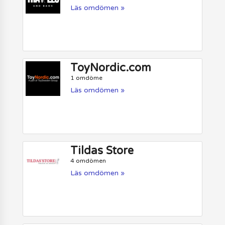
Läs omdömen »
ToyNordic.com
1 omdöme
Läs omdömen »
Tildas Store
4 omdömen
Läs omdömen »