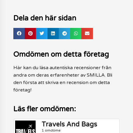
Dela den här sidan
Omdömen om detta företag
Här kan du läsa autentiska recensioner från
andra om deras erfarenheter av SMILLA. Bli
den första att skriva en recension om detta
företag!
Läs fler omdömen:
Travels And Bags
1 omdöme