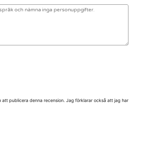
tt publicera denna recension. Jag förklarar också att jag har