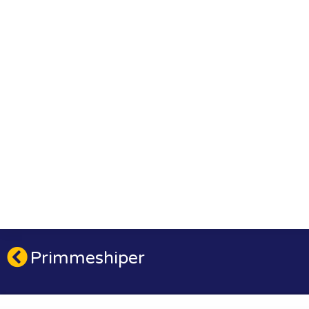
Primmeshiper