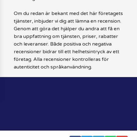
Om du redan är bekant med det här företagets
tjänster, inbjuder vi dig att lämna en recension.
Genom att göra det hjälper du andra att få en
bra uppfattning om tjänsten, priser, rabatter
och leveranser. Både positiva och negativa
recensioner bidrar till ett helhetsintryck av ett
företag. Alla recensioner kontrolleras för
autenticitet och språkanvändning.