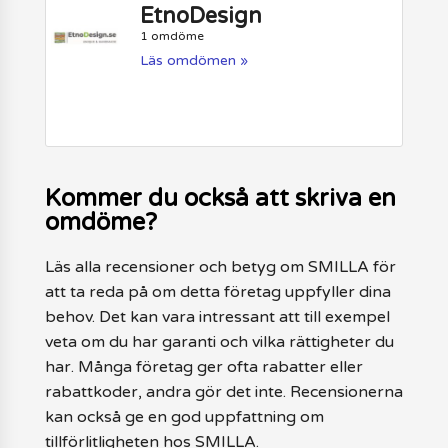
EtnoDesign
1 omdöme
Läs omdömen »
Kommer du också att skriva en
omdöme?
Läs alla recensioner och betyg om SMILLA för
att ta reda på om detta företag uppfyller dina
behov. Det kan vara intressant att till exempel
veta om du har garanti och vilka rättigheter du
har. Många företag ger ofta rabatter eller
rabattkoder, andra gör det inte. Recensionerna
kan också ge en god uppfattning om
tillförlitligheten hos SMILLA.