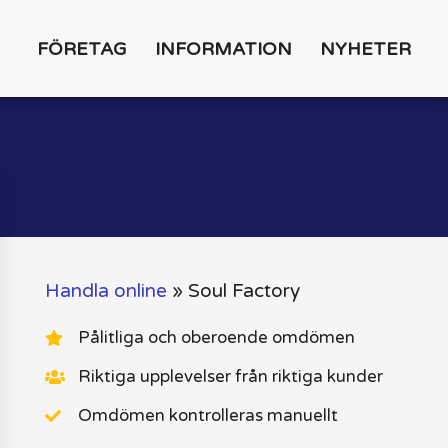
FÖRETAG
INFORMATION
NYHETER
Handla online
»
Soul Factory
Pålitliga och oberoende omdömen
Riktiga upplevelser från riktiga kunder
Omdömen kontrolleras manuellt