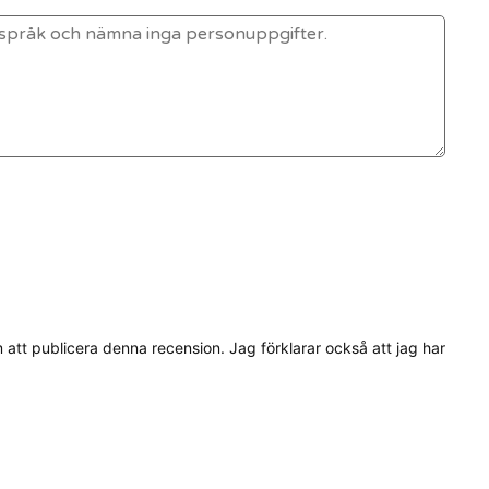
tt publicera denna recension. Jag förklarar också att jag har