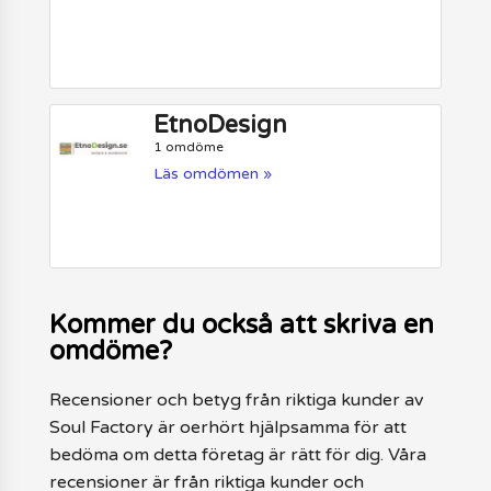
EtnoDesign
1 omdöme
Läs omdömen »
Kommer du också att skriva en
omdöme?
Recensioner och betyg från riktiga kunder av
Soul Factory är oerhört hjälpsamma för att
bedöma om detta företag är rätt för dig. Våra
recensioner är från riktiga kunder och