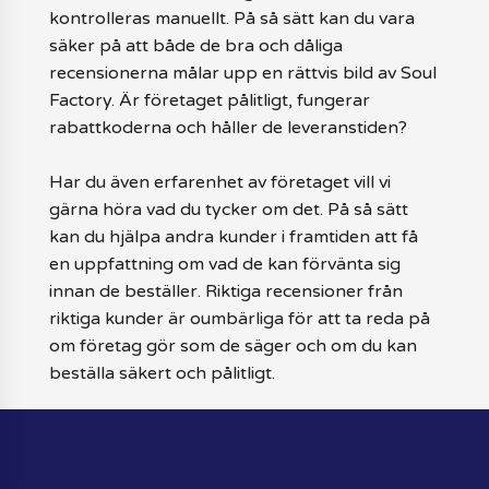
kontrolleras manuellt. På så sätt kan du vara
säker på att både de bra och dåliga
recensionerna målar upp en rättvis bild av Soul
Factory. Är företaget pålitligt, fungerar
rabattkoderna och håller de leveranstiden?
Har du även erfarenhet av företaget vill vi
gärna höra vad du tycker om det. På så sätt
kan du hjälpa andra kunder i framtiden att få
en uppfattning om vad de kan förvänta sig
innan de beställer. Riktiga recensioner från
riktiga kunder är oumbärliga för att ta reda på
om företag gör som de säger och om du kan
beställa säkert och pålitligt.