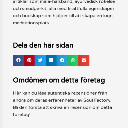
artiklar som mala-halsband, ayurvedisk rökelse
och smudge-kit, alla med kraftfulla egenskaper
och budskap som hjälper till att skapa en lugn
meditationsplats.
Dela den här sidan
Omdömen om detta företag
Här kan du läsa autentiska recensioner från
andra om deras erfarenheter av Soul Factory.
Bli den första att skriva en recension om detta
företag!