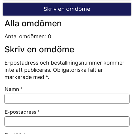
Skriv en omdöme
Alla omdömen
Antal omdömen: 0
Skriv en omdöme
E-postadress och beställningsnummer kommer
inte att publiceras. Obligatoriska fält är
markerade med *.
Namn
*
E-postadress
*