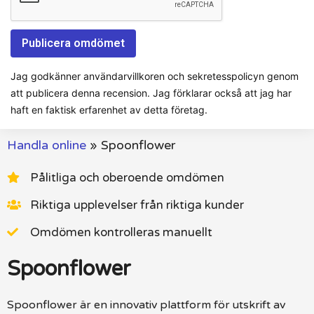
Jag godkänner användarvillkoren och sekretesspolicyn genom
att publicera denna recension. Jag förklarar också att jag har
haft en faktisk erfarenhet av detta företag.
Handla online
»
Spoonflower
Pålitliga och oberoende omdömen
Riktiga upplevelser från riktiga kunder
Omdömen kontrolleras manuellt
Spoonflower
Spoonflower är en innovativ plattform för utskrift av