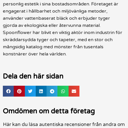
personlig estetik i sina bostadsområden. Företaget är
engagerat i hållbarhet och miljövänliga metoder,
använder vattenbaserat bläck och erbjuder tyger
gjorda av ekologiska eller återvunna material.
Spoonflower har blivit en viktig aktör inom industrin för
skräddarsydda tyger och tapeter, med en stor och
mångsidig katalog med mönster från tusentals
konstnärer över hela världen.
Dela den här sidan
Omdömen om detta företag
Här kan du läsa autentiska recensioner från andra om