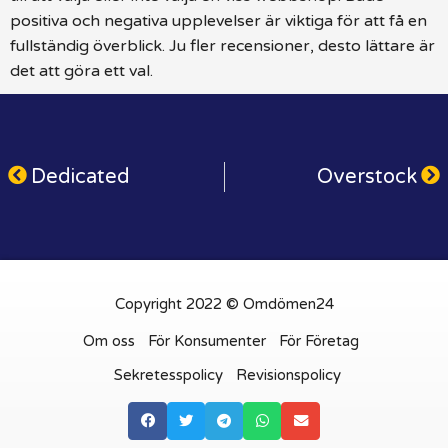
positiva och negativa upplevelser är viktiga för att få en
fullständig överblick. Ju fler recensioner, desto lättare är
det att göra ett val.
Dedicated
Overstock
Copyright 2022 © Omdömen24
Om oss
För Konsumenter
För Företag
Sekretesspolicy
Revisionspolicy