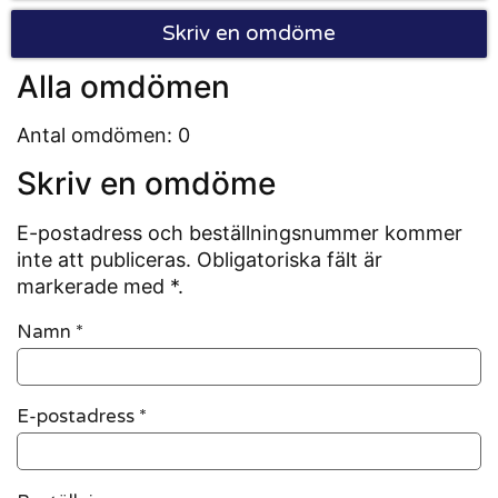
Skriv en omdöme
Alla omdömen
Antal omdömen: 0
Skriv en omdöme
E-postadress och beställningsnummer kommer
inte att publiceras. Obligatoriska fält är
markerade med *.
Namn
*
E-postadress
*