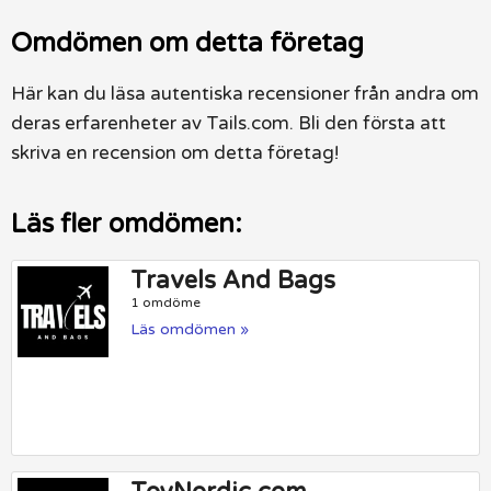
Omdömen om detta företag
Här kan du läsa autentiska recensioner från andra om
deras erfarenheter av Tails.com. Bli den första att
skriva en recension om detta företag!
Läs fler omdömen:
Travels And Bags
1 omdöme
Läs omdömen »