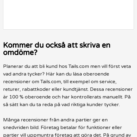
Kommer du också att skriva en
omdöme?
Planerar du att bli kund hos Tails.com men vill först veta
vad andra tycker? Här kan du läsa oberoende
recensioner om Tails.com, till exempel om service,
returer, rabattkoder eller kundtjänst. Dessa recensioner
är 100 % oberoende och har kontrollerats manuellt. På
så sätt kan du ta reda på vad riktiga kunder tycker.
Många recensioner från andra partier ger en
snedvriden bild. Företag betalar för funktioner eller
partier vill uppmuntra företag att göra det. På grund av