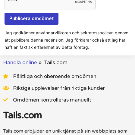
Jag godkänner användarvillkoren och sekretesspolicyn genom
att publicera denna recension. Jag förklarar också att jag har
haft en faktisk erfarenhet av detta företag.
Handla online
»
Tails.com
Pålitliga och oberoende omdömen
Riktiga upplevelser från riktiga kunder
Omdömen kontrolleras manuellt
Tails.com
Tails.com erbjuder en unik tjänst på sin webbplats som