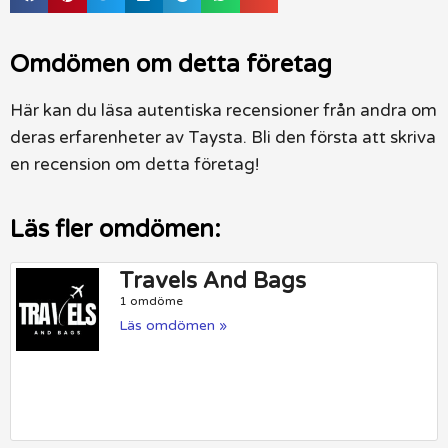
Omdömen om detta företag
Här kan du läsa autentiska recensioner från andra om
deras erfarenheter av Taysta. Bli den första att skriva
en recension om detta företag!
Läs fler omdömen:
Travels And Bags
1 omdöme
Läs omdömen »