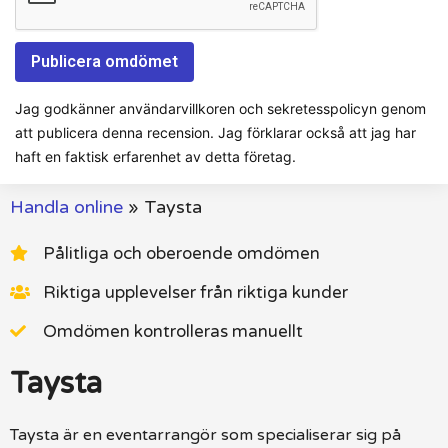
Jag godkänner användarvillkoren och sekretesspolicyn genom
att publicera denna recension. Jag förklarar också att jag har
haft en faktisk erfarenhet av detta företag.
Handla online
»
Taysta
Pålitliga och oberoende omdömen
Riktiga upplevelser från riktiga kunder
Omdömen kontrolleras manuellt
Taysta
Taysta är en eventarrangör som specialiserar sig på