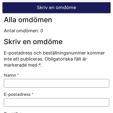
Skriv en omdöme
Alla omdömen
Antal omdömen: 0
Skriv en omdöme
E-postadress och beställningsnummer kommer
inte att publiceras. Obligatoriska fält är
markerade med *.
Namn
*
E-postadress
*