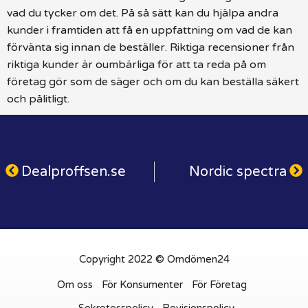
vad du tycker om det. På så sätt kan du hjälpa andra
kunder i framtiden att få en uppfattning om vad de kan
förvänta sig innan de beställer. Riktiga recensioner från
riktiga kunder är oumbärliga för att ta reda på om
företag gör som de säger och om du kan beställa säkert
och pålitligt.
Dealproffsen.se
Nordic spectra
Copyright 2022 © Omdömen24
Om oss
För Konsumenter
För Företag
Sekretesspolicy
Revisionspolicy