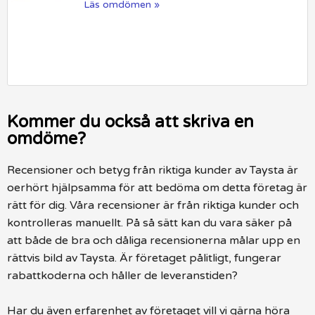
Läs omdömen »
Kommer du också att skriva en
omdöme?
Recensioner och betyg från riktiga kunder av Taysta är
oerhört hjälpsamma för att bedöma om detta företag är
rätt för dig. Våra recensioner är från riktiga kunder och
kontrolleras manuellt. På så sätt kan du vara säker på
att både de bra och dåliga recensionerna målar upp en
rättvis bild av Taysta. Är företaget pålitligt, fungerar
rabattkoderna och håller de leveranstiden?
Har du även erfarenhet av företaget vill vi gärna höra