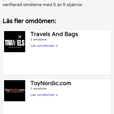
verifierad omdöme med 5 av 5 stjärnor.
Läs fler omdömen:
Travels And Bags
1 omdöme
Läs omdömen »
ToyNordic.com
1 omdöme
Läs omdömen »