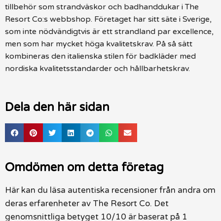
tillbehör som strandväskor och badhanddukar i The
Resort Co:s webbshop. Företaget har sitt säte i Sverige,
som inte nödvändigtvis är ett strandland par excellence,
men som har mycket höga kvalitetskrav. På så sätt
kombineras den italienska stilen för badkläder med
nordiska kvalitetsstandarder och hållbarhetskrav.
Dela den här sidan
Omdömen om detta företag
Här kan du läsa autentiska recensioner från andra om
deras erfarenheter av The Resort Co. Det
genomsnittliga betyget 10/10 är baserat på 1