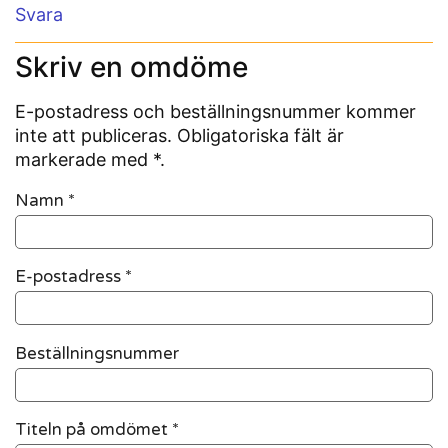
Svara
Skriv en omdöme
E-postadress och beställningsnummer kommer
inte att publiceras. Obligatoriska fält är
markerade med *.
Namn
*
E-postadress
*
Beställningsnummer
Titeln på omdömet *