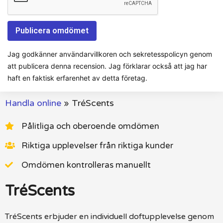
Jag godkänner användarvillkoren och sekretesspolicyn genom
att publicera denna recension. Jag förklarar också att jag har
haft en faktisk erfarenhet av detta företag.
Handla online
»
TréScents
Pålitliga och oberoende omdömen
Riktiga upplevelser från riktiga kunder
Omdömen kontrolleras manuellt
TréScents
TréScents erbjuder en individuell doftupplevelse genom