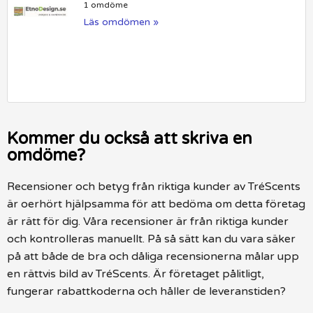
1 omdöme
Läs omdömen »
Kommer du också att skriva en
omdöme?
Recensioner och betyg från riktiga kunder av TréScents
är oerhört hjälpsamma för att bedöma om detta företag
är rätt för dig. Våra recensioner är från riktiga kunder
och kontrolleras manuellt. På så sätt kan du vara säker
på att både de bra och dåliga recensionerna målar upp
en rättvis bild av TréScents. Är företaget pålitligt,
fungerar rabattkoderna och håller de leveranstiden?