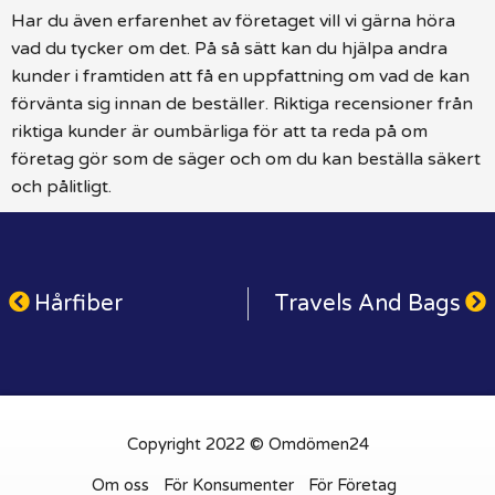
Har du även erfarenhet av företaget vill vi gärna höra
vad du tycker om det. På så sätt kan du hjälpa andra
kunder i framtiden att få en uppfattning om vad de kan
förvänta sig innan de beställer. Riktiga recensioner från
riktiga kunder är oumbärliga för att ta reda på om
företag gör som de säger och om du kan beställa säkert
och pålitligt.
Hårfiber
Travels And Bags
Copyright 2022 © Omdömen24
Om oss
För Konsumenter
För Företag