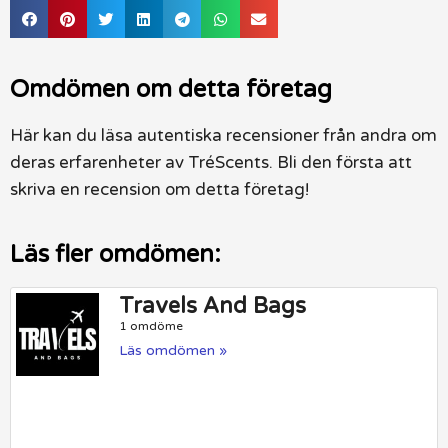
Omdömen om detta företag
Här kan du läsa autentiska recensioner från andra om
deras erfarenheter av TréScents. Bli den första att
skriva en recension om detta företag!
Läs fler omdömen:
Travels And Bags
1 omdöme
Läs omdömen »