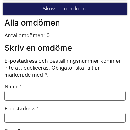
Skriv en omdöme
Alla omdömen
Antal omdömen: 0
Skriv en omdöme
E-postadress och beställningsnummer kommer
inte att publiceras. Obligatoriska fält är
markerade med *.
Namn
*
E-postadress
*