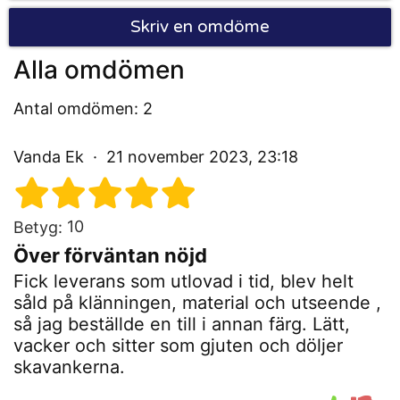
Skriv en omdöme
Alla omdömen
Antal omdömen: 2
Vanda Ek
21 november 2023, 23:18
10
Betyg:
Över förväntan nöjd
Fick leverans som utlovad i tid, blev helt
såld på klänningen, material och utseende ,
så jag beställde en till i annan färg. Lätt,
vacker och sitter som gjuten och döljer
skavankerna.