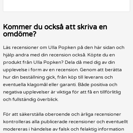
Kommer du också att skriva en
omdöme?
Läs recensioner om Ulla Popken på den här sidan och
hjälp andra med din recension också. Köpte du en
produkt från Ulla Popken? Dela då med dig av din
upplevelse i form av en recension. Genom att berätta
hur din beställning gick, från köp till leverans och
eventuella klagomål eller garanti. Både positiva och
negativa upplevelser är viktiga för att få en tillförlitlig
och fullständig överblick.
För att säkerställa oberoende och ärliga recensioner
kontrolleras alla publicerade recensioner och eventuellt
modereras i händelse av falsk och felaktig information