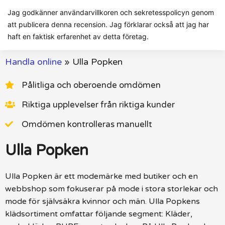
Jag godkänner användarvillkoren och sekretesspolicyn genom
att publicera denna recension. Jag förklarar också att jag har
haft en faktisk erfarenhet av detta företag.
Handla online
»
Ulla Popken
Pålitliga och oberoende omdömen
Riktiga upplevelser från riktiga kunder
Omdömen kontrolleras manuellt
Ulla Popken
Ulla Popken är ett modemärke med butiker och en
webbshop som fokuserar på mode i stora storlekar och
mode för självsäkra kvinnor och män. Ulla Popkens
klädsortiment omfattar följande segment: Kläder,