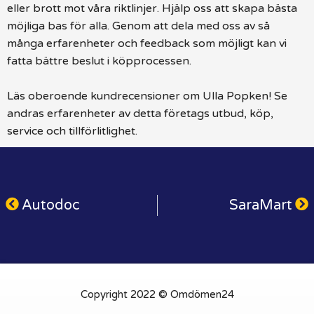
eller brott mot våra riktlinjer. Hjälp oss att skapa bästa
möjliga bas för alla. Genom att dela med oss av så
många erfarenheter och feedback som möjligt kan vi
fatta bättre beslut i köpprocessen.
Läs oberoende kundrecensioner om Ulla Popken! Se
andras erfarenheter av detta företags utbud, köp,
service och tillförlitlighet.
Autodoc
SaraMart
Copyright 2022 © Omdömen24