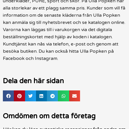
underkläder, PURE, sport och skor. På Ulla Popken har
alla storlekar av ett plagg samma pris. Kunder som vill få
information om de senaste kläderna från Ulla Popken
kan anmäla sig till nyhetsbrevet och se katalogen online.
Varorna kan läggas till i varukorgen via det digitala
beställningskortet med hjälp av koden i katalogen.
Kundtjänst kan nås via telefon, e-post och genom att
besöka butiken. Du kan också hitta Ulla Popken på
Facebook och Instagram.
Dela den här sidan
Omdömen om detta företag