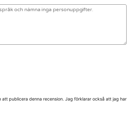
tt publicera denna recension. Jag förklarar också att jag har