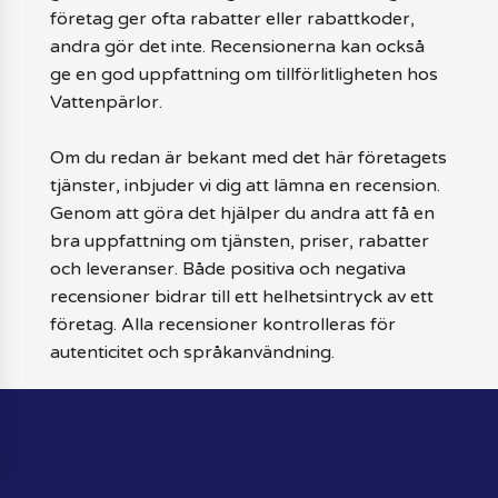
företag ger ofta rabatter eller rabattkoder,
andra gör det inte. Recensionerna kan också
ge en god uppfattning om tillförlitligheten hos
Vattenpärlor.
Om du redan är bekant med det här företagets
tjänster, inbjuder vi dig att lämna en recension.
Genom att göra det hjälper du andra att få en
bra uppfattning om tjänsten, priser, rabatter
och leveranser. Både positiva och negativa
recensioner bidrar till ett helhetsintryck av ett
företag. Alla recensioner kontrolleras för
autenticitet och språkanvändning.