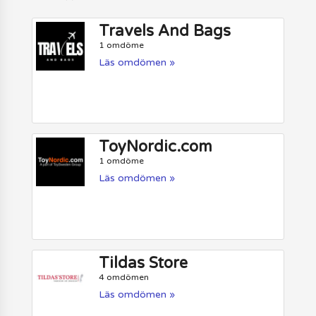
Travels And Bags
1 omdöme
Läs omdömen »
ToyNordic.com
1 omdöme
Läs omdömen »
Tildas Store
4 omdömen
Läs omdömen »