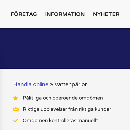
FÖRETAG
INFORMATION
NYHETER
Handla online
»
Vattenpärlor
Pålitliga och oberoende omdömen
Riktiga upplevelser från riktiga kunder
Omdömen kontrolleras manuellt