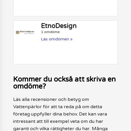
EtnoDesign
1 omdöme
Läs omdömen »
Kommer du också att skriva en
omdöme?
Läs alla recensioner och betyg om
Vattenpärlor för att ta reda på om detta
företag uppfyller dina behov. Det kan vara
intressant att till exempel veta om du har
garanti och vilka rättigheter du har. Många