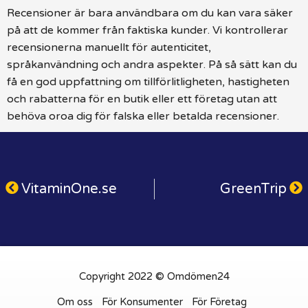
Recensioner är bara användbara om du kan vara säker
på att de kommer från faktiska kunder. Vi kontrollerar
recensionerna manuellt för autenticitet,
språkanvändning och andra aspekter. På så sätt kan du
få en god uppfattning om tillförlitligheten, hastigheten
och rabatterna för en butik eller ett företag utan att
behöva oroa dig för falska eller betalda recensioner.
VitaminOne.se
GreenTrip
Copyright 2022 © Omdömen24
Om oss
För Konsumenter
För Företag