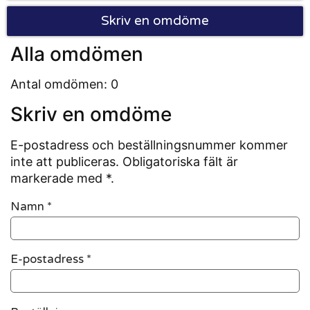
Skriv en omdöme
Alla omdömen
Antal omdömen: 0
Skriv en omdöme
E-postadress och beställningsnummer kommer
inte att publiceras. Obligatoriska fält är
markerade med *.
Namn
*
E-postadress
*