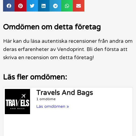
Omdömen om detta företag
Här kan du läsa autentiska recensioner från andra om
deras erfarenheter av Vendoprint. Bli den första att
skriva en recension om detta företag!
Läs fler omdömen:
Travels And Bags
1 omdöme
Läs omdömen »