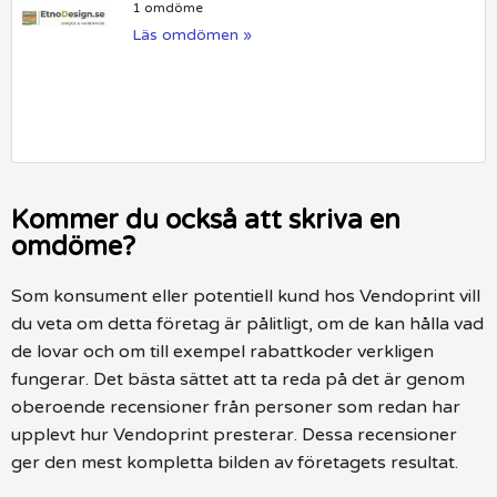
1 omdöme
Läs omdömen »
Kommer du också att skriva en
omdöme?
Som konsument eller potentiell kund hos Vendoprint vill
du veta om detta företag är pålitligt, om de kan hålla vad
de lovar och om till exempel rabattkoder verkligen
fungerar. Det bästa sättet att ta reda på det är genom
oberoende recensioner från personer som redan har
upplevt hur Vendoprint presterar. Dessa recensioner
ger den mest kompletta bilden av företagets resultat.