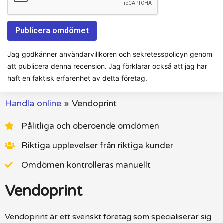
Jag godkänner användarvillkoren och sekretesspolicyn genom
att publicera denna recension. Jag förklarar också att jag har
haft en faktisk erfarenhet av detta företag.
Handla online
»
Vendoprint
Pålitliga och oberoende omdömen
Riktiga upplevelser från riktiga kunder
Omdömen kontrolleras manuellt
Vendoprint
Vendoprint är ett svenskt företag som specialiserar sig