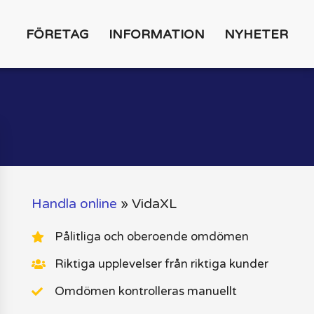
FÖRETAG
INFORMATION
NYHETER
Handla online
»
VidaXL
Pålitliga och oberoende omdömen
Riktiga upplevelser från riktiga kunder
Omdömen kontrolleras manuellt