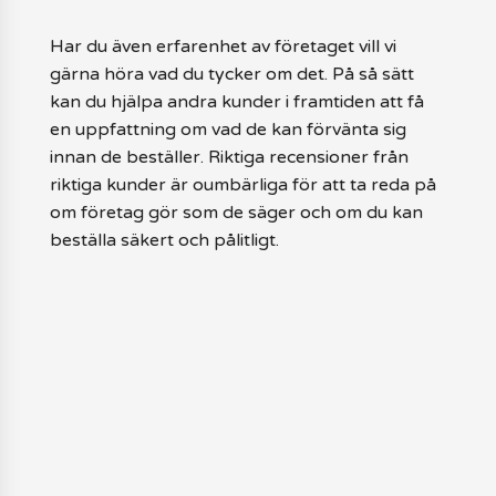
Har du även erfarenhet av företaget vill vi
gärna höra vad du tycker om det. På så sätt
kan du hjälpa andra kunder i framtiden att få
en uppfattning om vad de kan förvänta sig
innan de beställer. Riktiga recensioner från
riktiga kunder är oumbärliga för att ta reda på
om företag gör som de säger och om du kan
beställa säkert och pålitligt.