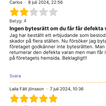
Carlos
8 juli 2024, 22:56
4
Betyg:
Ingen bytesrätt om du får får defekta 
Jag har beställt ett erbjudande som bestod
skador på flera ställen. Nu försöker jag by
företaget godkänner inte bytesrätten. Man 
returnerar den defekta varan men man får i
på företagets hemsida. Beklagligt!!
Svara
Laila Fält jönsson
7 juli 2024, 10:36