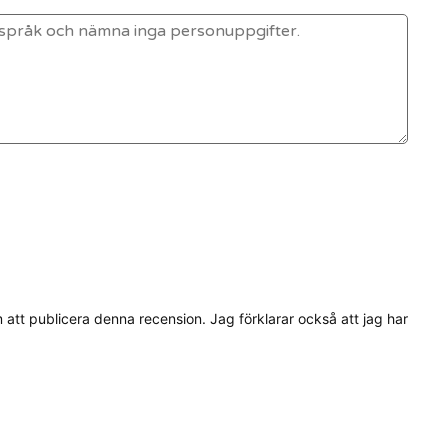
tt publicera denna recension. Jag förklarar också att jag har