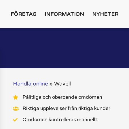
FÖRETAG
INFORMATION
NYHETER
Handla online
»
Wavell
Pålitliga och oberoende omdömen
Riktiga upplevelser från riktiga kunder
Omdömen kontrolleras manuellt