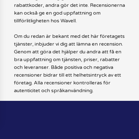
rabattkoder, andra gör det inte. Recensionerna
kan också ge en god uppfattning om
tillförlitligheten hos Wavell.
Om du redan är bekant med det här företagets
tjänster, inbjuder vi dig att lämna en recension.
Genom att göra det hjälper du andra att få en
bra uppfattning om tjänsten, priser, rabatter
och leveranser. Både positiva och negativa
recensioner bidrar till ett helhetsintryck av ett
företag. Alla recensioner kontrolleras för
autenticitet och språkanvändning.