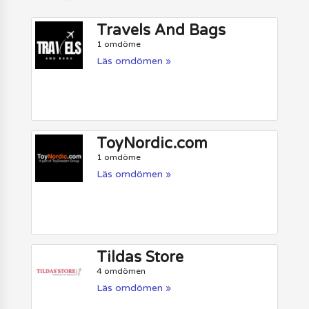
Travels And Bags
1 omdöme
Läs omdömen »
ToyNordic.com
1 omdöme
Läs omdömen »
Tildas Store
4 omdömen
Läs omdömen »