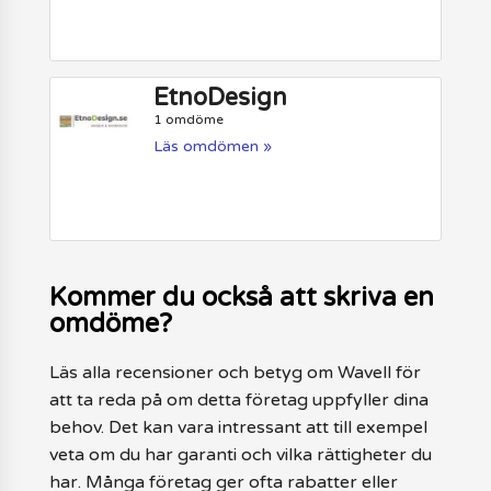
EtnoDesign
1 omdöme
Läs omdömen »
Kommer du också att skriva en
omdöme?
Läs alla recensioner och betyg om Wavell för
att ta reda på om detta företag uppfyller dina
behov. Det kan vara intressant att till exempel
veta om du har garanti och vilka rättigheter du
har. Många företag ger ofta rabatter eller