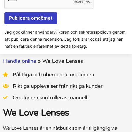
Jag godkänner användarvillkoren och sekretesspolicyn genom
att publicera denna recension. Jag förklarar också att jag har
haft en faktisk erfarenhet av detta företag.
Handla online
»
We Love Lenses
Pålitliga och oberoende omdömen
Riktiga upplevelser från riktiga kunder
Omdömen kontrolleras manuellt
We Love Lenses
We Love Lenses är en nätbutik som är tillgänglig via