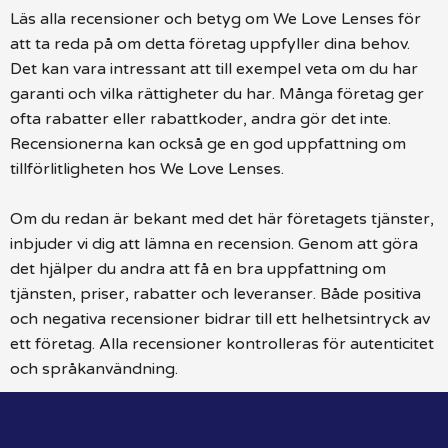
Läs alla recensioner och betyg om We Love Lenses för
att ta reda på om detta företag uppfyller dina behov.
Det kan vara intressant att till exempel veta om du har
garanti och vilka rättigheter du har. Många företag ger
ofta rabatter eller rabattkoder, andra gör det inte.
Recensionerna kan också ge en god uppfattning om
tillförlitligheten hos We Love Lenses.
Om du redan är bekant med det här företagets tjänster,
inbjuder vi dig att lämna en recension. Genom att göra
det hjälper du andra att få en bra uppfattning om
tjänsten, priser, rabatter och leveranser. Både positiva
och negativa recensioner bidrar till ett helhetsintryck av
ett företag. Alla recensioner kontrolleras för autenticitet
och språkanvändning.