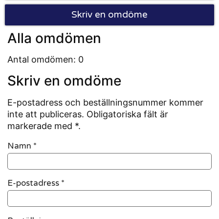
Skriv en omdöme
Alla omdömen
Antal omdömen: 0
Skriv en omdöme
E-postadress och beställningsnummer kommer
inte att publiceras. Obligatoriska fält är
markerade med *.
Namn
*
E-postadress
*