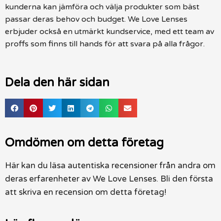
kunderna kan jämföra och välja produkter som bäst
passar deras behov och budget. We Love Lenses
erbjuder också en utmärkt kundservice, med ett team av
proffs som finns till hands för att svara på alla frågor.
Dela den här sidan
Omdömen om detta företag
Här kan du läsa autentiska recensioner från andra om
deras erfarenheter av We Love Lenses. Bli den första
att skriva en recension om detta företag!