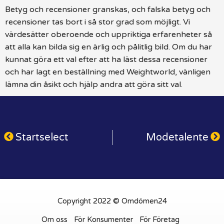
Betyg och recensioner granskas, och falska betyg och
recensioner tas bort i så stor grad som möjligt. Vi
värdesätter oberoende och uppriktiga erfarenheter så
att alla kan bilda sig en ärlig och pålitlig bild. Om du har
kunnat göra ett val efter att ha läst dessa recensioner
och har lagt en beställning med Weightworld, vänligen
lämna din åsikt och hjälp andra att göra sitt val.
Startselect
Modetalente
Copyright 2022 © Omdömen24
Om oss
För Konsumenter
För Företag