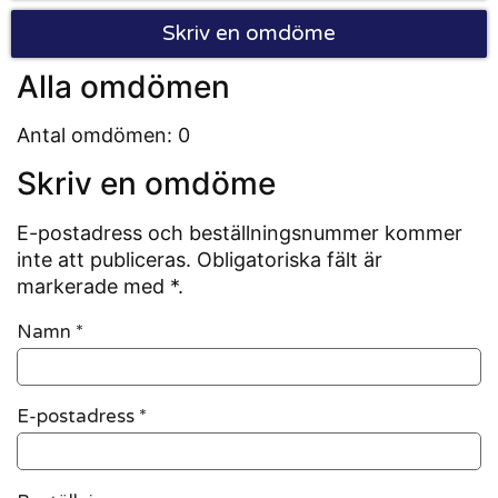
Skriv en omdöme
Alla omdömen
Antal omdömen: 0
Skriv en omdöme
E-postadress och beställningsnummer kommer
inte att publiceras. Obligatoriska fält är
markerade med *.
Namn
*
E-postadress
*