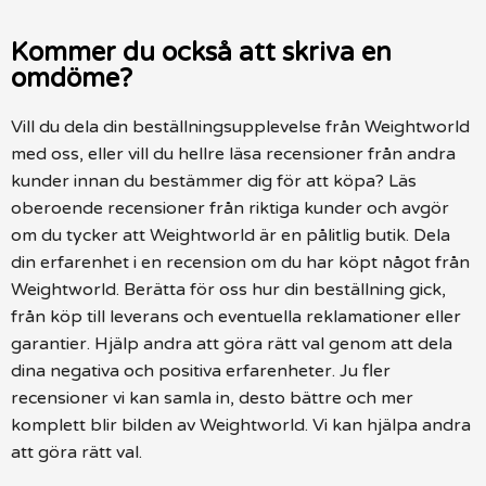
Kommer du också att skriva en
omdöme?
Vill du dela din beställningsupplevelse från Weightworld
med oss, eller vill du hellre läsa recensioner från andra
kunder innan du bestämmer dig för att köpa? Läs
oberoende recensioner från riktiga kunder och avgör
om du tycker att Weightworld är en pålitlig butik. Dela
din erfarenhet i en recension om du har köpt något från
Weightworld. Berätta för oss hur din beställning gick,
från köp till leverans och eventuella reklamationer eller
garantier. Hjälp andra att göra rätt val genom att dela
dina negativa och positiva erfarenheter. Ju fler
recensioner vi kan samla in, desto bättre och mer
komplett blir bilden av Weightworld. Vi kan hjälpa andra
att göra rätt val.