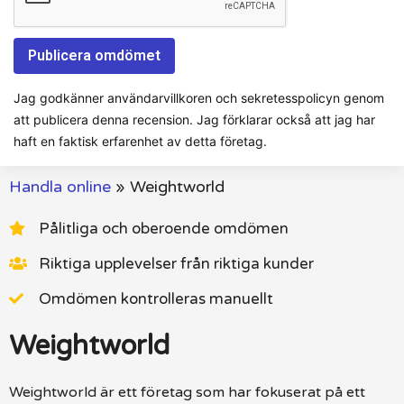
Jag godkänner användarvillkoren och sekretesspolicyn genom
att publicera denna recension. Jag förklarar också att jag har
haft en faktisk erfarenhet av detta företag.
Handla online
»
Weightworld
Pålitliga och oberoende omdömen
Riktiga upplevelser från riktiga kunder
Omdömen kontrolleras manuellt
Weightworld
Weightworld är ett företag som har fokuserat på ett