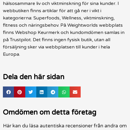
hälsosammare liv och viktminskning för sina kunder. I
webbutiken finns artiklar för att gå ner i vikt i
kategorierna: Superfoods, Wellness, viktminskning,
fitness och näringsbehov. På Weightworlds webbplats
finns Webshop Keurmerk och kundomdömen samlas in
på Trustpilot. Det finns ingen fysisk butik, utan all
försäljning sker via webbplatsen till kunder i hela
Europa.
Dela den här sidan
Omdömen om detta företag
Här kan du läsa autentiska recensioner från andra om