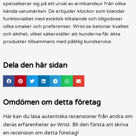
specialiserar sig på ett urval av armbandsur från olika
kända varumärken. De erbjuder klockor som blandar
funktionalitet med estetisk tilltalande och tillgodoser
olika smaker och preferenser. Wrist.se betonar kvalitet
och äkthet, vilket säkerställer att kunderna får äkta
produkter tillsammans med pålitlig kundservice.
Dela den här sidan
Omdömen om detta företag
Här kan du läsa autentiska recensioner från andra om
deras erfarenheter av Wrist. Bli den första att skriva
en recension om detta företag!