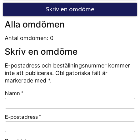
Skriv en omdöme
Alla omdömen
Antal omdömen: 0
Skriv en omdöme
E-postadress och beställningsnummer kommer
inte att publiceras. Obligatoriska fält är
markerade med *.
Namn
*
E-postadress
*