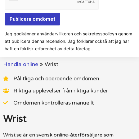
Jag godkänner användarvillkoren och sekretesspolicyn genom
att publicera denna recension. Jag förklarar också att jag har
haft en faktisk erfarenhet av detta företag.
Handla online
»
Wrist
Pålitliga och oberoende omdömen
Riktiga upplevelser från riktiga kunder
Omdömen kontrolleras manuellt
Wrist
Wrist.se är en svensk online-återförsäljare som