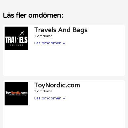
Läs fler omdömen:
Travels And Bags
1 omdöme
Läs omdömen »
ToyNordic.com
1 omdöme
Läs omdömen »