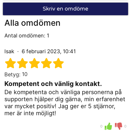
Skriv en omdöme
Alla omdömen
Antal omdömen: 1
Isak
6 februari 2023, 10:41
10
Betyg:
Kompetent och vänlig kontakt.
De kompetenta och vänliga personerna på
supporten hjälper dig gärna, min erfarenhet
var mycket positiv! Jag ger er 5 stjärnor,
mer är inte möjligt!
0
0