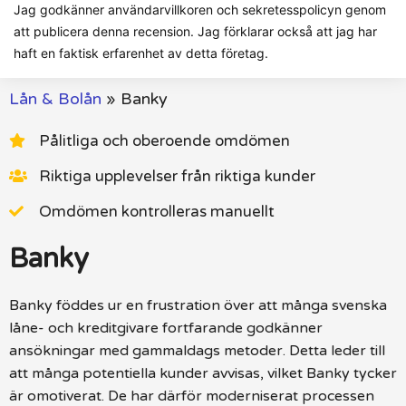
Jag godkänner användarvillkoren och sekretesspolicyn genom
att publicera denna recension. Jag förklarar också att jag har
haft en faktisk erfarenhet av detta företag.
Lån & Bolån
»
Banky
Pålitliga och oberoende omdömen
Riktiga upplevelser från riktiga kunder
Omdömen kontrolleras manuellt
Banky
Banky föddes ur en frustration över att många svenska
låne- och kreditgivare fortfarande godkänner
ansökningar med gammaldags metoder. Detta leder till
att många potentiella kunder avvisas, vilket Banky tycker
är omotiverat. De har därför moderniserat processen