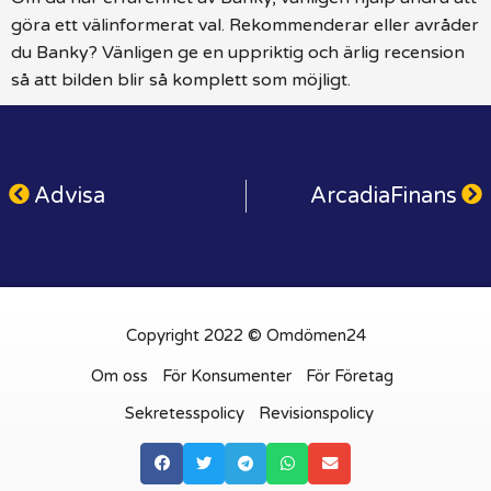
göra ett välinformerat val. Rekommenderar eller avråder
du Banky? Vänligen ge en uppriktig och ärlig recension
så att bilden blir så komplett som möjligt.
Advisa
ArcadiaFinans
Copyright 2022 © Omdömen24
Om oss
För Konsumenter
För Företag
Sekretesspolicy
Revisionspolicy