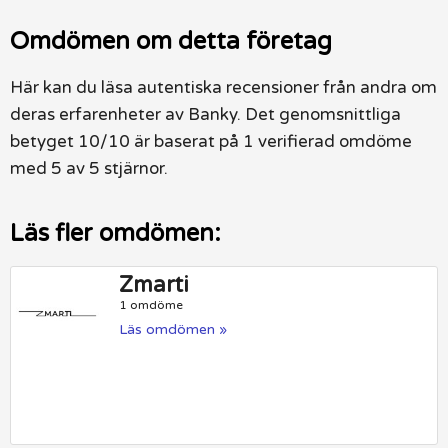
Omdömen om detta företag
Här kan du läsa autentiska recensioner från andra om
deras erfarenheter av Banky. Det genomsnittliga
betyget 10/10 är baserat på 1 verifierad omdöme
med 5 av 5 stjärnor.
Läs fler omdömen:
Zmarti
1 omdöme
Läs omdömen »