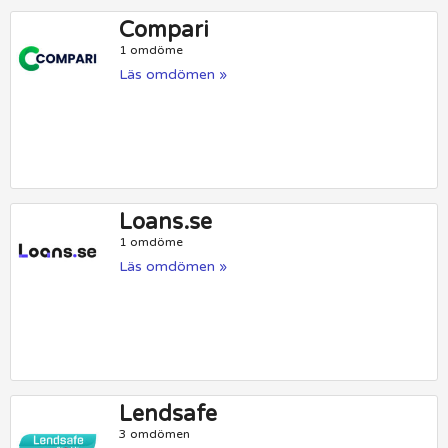
Compari
1 omdöme
Läs omdömen »
Loans.se
1 omdöme
Läs omdömen »
Lendsafe
3 omdömen