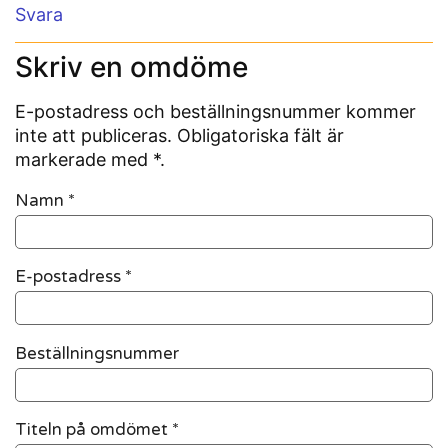
Svara
Skriv en omdöme
E-postadress och beställningsnummer kommer
inte att publiceras. Obligatoriska fält är
markerade med *.
Namn
*
E-postadress
*
Beställningsnummer
Titeln på omdömet *