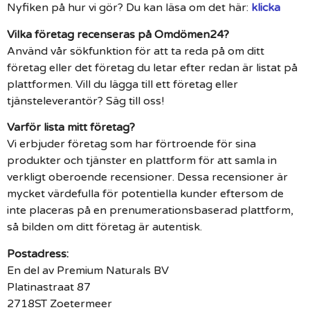
Nyfiken på hur vi gör? Du kan läsa om det här:
klicka
Vilka företag recenseras på Omdömen24?
Använd vår sökfunktion för att ta reda på om ditt
företag eller det företag du letar efter redan är listat på
plattformen. Vill du lägga till ett företag eller
tjänsteleverantör? Säg till oss!
Varför lista mitt företag?
Vi erbjuder företag som har förtroende för sina
produkter och tjänster en plattform för att samla in
verkligt oberoende recensioner. Dessa recensioner är
mycket värdefulla för potentiella kunder eftersom de
inte placeras på en prenumerationsbaserad plattform,
så bilden om ditt företag är autentisk.
Postadress:
En del av Premium Naturals BV
Platinastraat 87
2718ST Zoetermeer