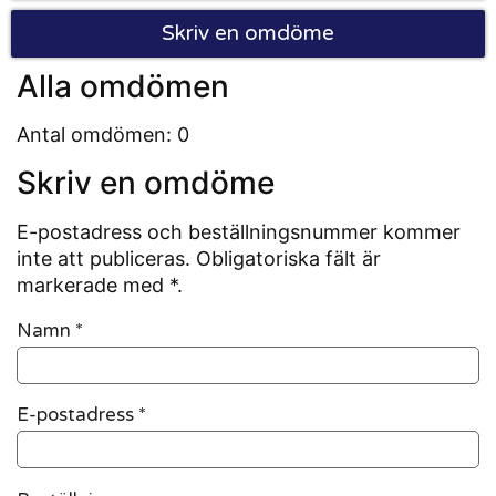
Skriv en omdöme
Alla omdömen
Antal omdömen: 0
Skriv en omdöme
E-postadress och beställningsnummer kommer
inte att publiceras. Obligatoriska fält är
markerade med *.
Namn
*
E-postadress
*