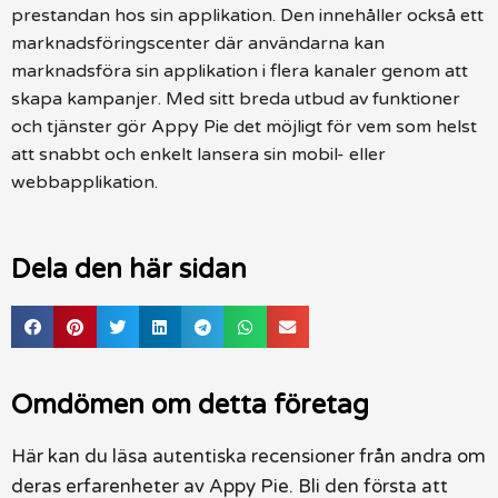
prestandan hos sin applikation. Den innehåller också ett
marknadsföringscenter där användarna kan
marknadsföra sin applikation i flera kanaler genom att
skapa kampanjer. Med sitt breda utbud av funktioner
och tjänster gör Appy Pie det möjligt för vem som helst
att snabbt och enkelt lansera sin mobil- eller
webbapplikation.
Dela den här sidan
Omdömen om detta företag
Här kan du läsa autentiska recensioner från andra om
deras erfarenheter av Appy Pie. Bli den första att