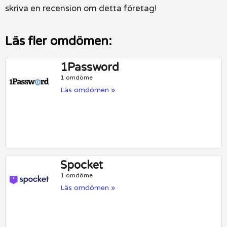
skriva en recension om detta företag!
Läs fler omdömen:
1Password
1 omdöme
Läs omdömen »
Spocket
1 omdöme
Läs omdömen »