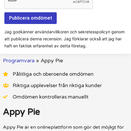
Jag godkänner användarvillkoren och sekretesspolicyn genom
att publicera denna recension. Jag förklarar också att jag har
haft en faktisk erfarenhet av detta företag.
Programvara
»
Appy Pie
Pålitliga och oberoende omdömen
Riktiga upplevelser från riktiga kunder
Omdömen kontrolleras manuellt
Appy Pie
Appy Pie är en onlineplattform som gör det möjligt för