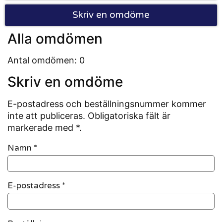
Skriv en omdöme
Alla omdömen
Antal omdömen: 0
Skriv en omdöme
E-postadress och beställningsnummer kommer
inte att publiceras. Obligatoriska fält är
markerade med *.
Namn
*
E-postadress
*