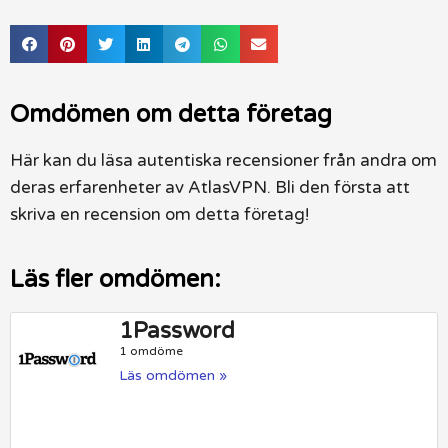
Omdömen om detta företag
Här kan du läsa autentiska recensioner från andra om
deras erfarenheter av AtlasVPN. Bli den första att
skriva en recension om detta företag!
Läs fler omdömen:
1Password
1 omdöme
Läs omdömen »