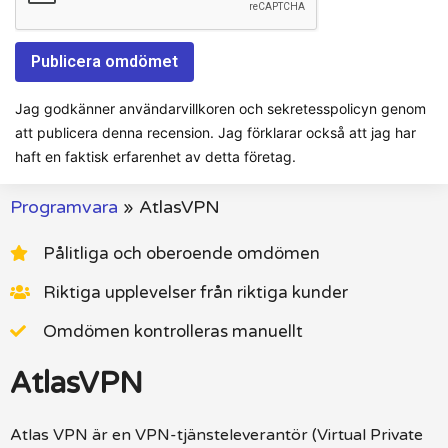
Jag godkänner användarvillkoren och sekretesspolicyn genom
att publicera denna recension. Jag förklarar också att jag har
haft en faktisk erfarenhet av detta företag.
Programvara
»
AtlasVPN
Pålitliga och oberoende omdömen
Riktiga upplevelser från riktiga kunder
Omdömen kontrolleras manuellt
AtlasVPN
Atlas VPN är en VPN-tjänsteleverantör (Virtual Private