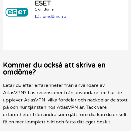
ESET
1 omdöme
Läs omdömen »
Kommer du också att skriva en
omdöme?
Letar du efter erfarenheter från användare av
AtlasVPN? Läs recensioner från användare om hur de
upplever AtlasVPN, vilka fördelar och nackdelar de stött
på och hur tjänsten hos AtlasVPN är. Tack vare
erfarenheter från andra som gått före dig kan du enkelt
få en mer komplett bild och fatta ditt eget beslut.