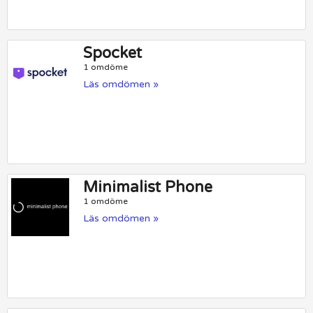
Spocket
1 omdöme
Läs omdömen »
Minimalist Phone
1 omdöme
Läs omdömen »