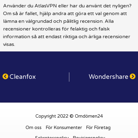
Använder du AtlasVPN eller har du använt det nyligen?
Om så är fallet, hjälp andra att göra ett val genom att
lämna en välgrundad och pålitlig recension. Alla
recensioner kontrolleras för felaktig och falsk
information så att endast riktiga och ärliga recensioner
visas.
Cleanfox
Wondershare
Copyright 2022 © Omdömen24
Om oss
För Konsumenter
För Företag
Sekretesspolicy
Revisionspolicy