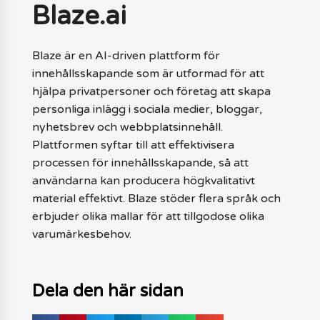
Blaze.ai
Blaze är en AI-driven plattform för
innehållsskapande som är utformad för att
hjälpa privatpersoner och företag att skapa
personliga inlägg i sociala medier, bloggar,
nyhetsbrev och webbplatsinnehåll.
Plattformen syftar till att effektivisera
processen för innehållsskapande, så att
användarna kan producera högkvalitativt
material effektivt. Blaze stöder flera språk och
erbjuder olika mallar för att tillgodose olika
varumärkesbehov.
Dela den här sidan