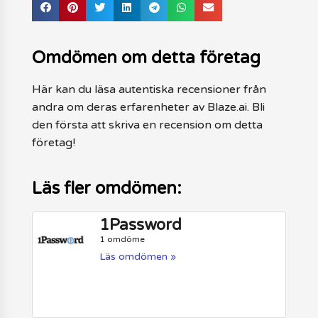
Omdömen om detta företag
Här kan du läsa autentiska recensioner från
andra om deras erfarenheter av Blaze.ai. Bli
den första att skriva en recension om detta
företag!
Läs fler omdömen:
1Password
1 omdöme
Läs omdömen »