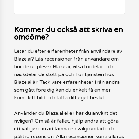
Kommer du också att skriva en
omdöme?
Letar du efter erfarenheter från användare av
Blaze.ai? Läs recensioner från användare om
hur de upplever Blaze.ai, vilka fördelar och
nackdelar de stött på och hur tjänsten hos
Blaze.ai är. Tack vare erfarenheter från andra
som gått före dig kan du enkelt få en mer
komplett bild och fatta ditt eget beslut.
Använder du Blaze.ai eller har du använt det
nyligen? Om så är fallet, hjälp andra att göra
ett val genom att lämna en välgrundad och
pålitlig recension. Alla recensioner kontrolleras