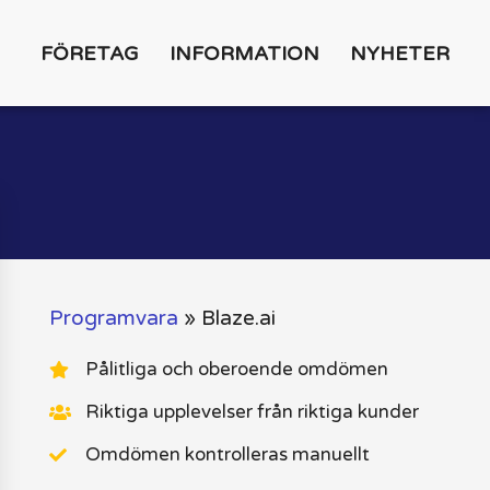
FÖRETAG
INFORMATION
NYHETER
Programvara
»
Blaze.ai
Pålitliga och oberoende omdömen
Riktiga upplevelser från riktiga kunder
Omdömen kontrolleras manuellt