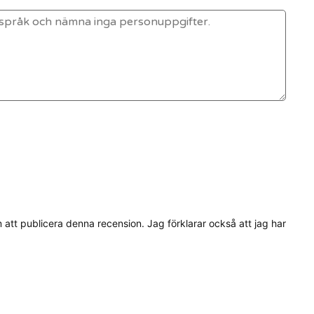
tt publicera denna recension. Jag förklarar också att jag har