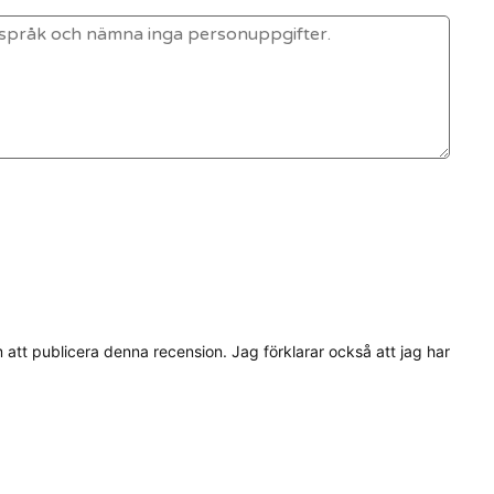
tt publicera denna recension. Jag förklarar också att jag har