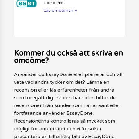
1 omdöme
Läs omdömen »
Kommer du också att skriva en
omdöme?
Använder du EssayDone eller planerar och vill
veta vad andra tycker om det? Lämna en
recension eller läs erfarenheter från andra
som föregått dig. På den här sidan hittar du
recensioner från kunder som har använt eller
fortfarande använder EssayDone.
Recensionerna kontrolleras så mycket som
möjligt för autenticitet och vi försöker
presentera en tillförlitlig bild av EssayDone.