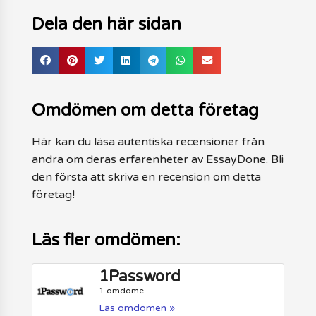
Dela den här sidan
Omdömen om detta företag
Här kan du läsa autentiska recensioner från
andra om deras erfarenheter av EssayDone. Bli
den första att skriva en recension om detta
företag!
Läs fler omdömen:
1Password
1 omdöme
Läs omdömen »