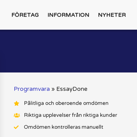
FÖRETAG
INFORMATION
NYHETER
Programvara
»
EssayDone
Pålitliga och oberoende omdömen
Riktiga upplevelser från riktiga kunder
Omdömen kontrolleras manuellt