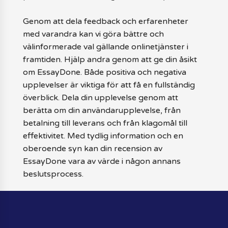
Genom att dela feedback och erfarenheter
med varandra kan vi göra bättre och
välinformerade val gällande onlinetjänster i
framtiden. Hjälp andra genom att ge din åsikt
om EssayDone. Både positiva och negativa
upplevelser är viktiga för att få en fullständig
överblick. Dela din upplevelse genom att
berätta om din användarupplevelse, från
betalning till leverans och från klagomål till
effektivitet. Med tydlig information och en
oberoende syn kan din recension av
EssayDone vara av värde i någon annans
beslutsprocess.