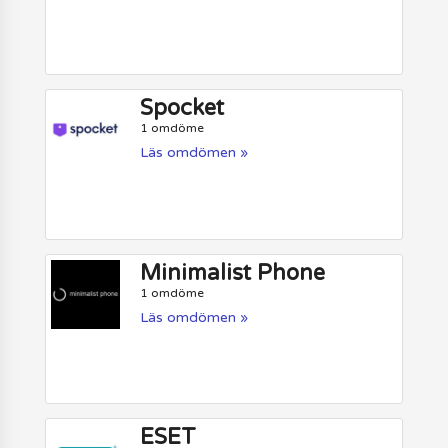
Spocket
1 omdöme
Läs omdömen »
Minimalist Phone
1 omdöme
Läs omdömen »
ESET