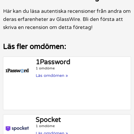
Här kan du läsa autentiska recensioner från andra om
deras erfarenheter av GlassWire. Bli den första att
skriva en recension om detta företag!
Läs fler omdömen:
1Password
1 omdöme
Läs omdömen »
Spocket
1 omdöme
Läs omdömen »