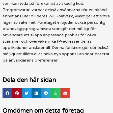
som kan tyda på förekomst av skadlig kod.
Programvaran varnar också användarna när en okänd
enhet ansluter till deras WiFi-nätverk, vilket ger ett extra
lager av säkerhet. Företaget erbjuder också personlig
brandväggsprogramvara som gör det möjligt för
användare att skapa anpassade profiler för olika
scenarier och övervaka vilka IP-adresser deras
applikationer ansluter till. Denna funktion gör det också
möjligt att tillåta eller neka nya appanslutningar baserat
på användarens preferenser.
Dela den här sidan
Omdömen om detta företag