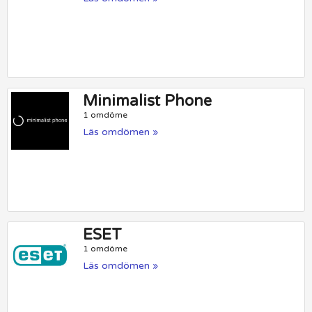
Minimalist Phone
1 omdöme
Läs omdömen »
ESET
1 omdöme
Läs omdömen »