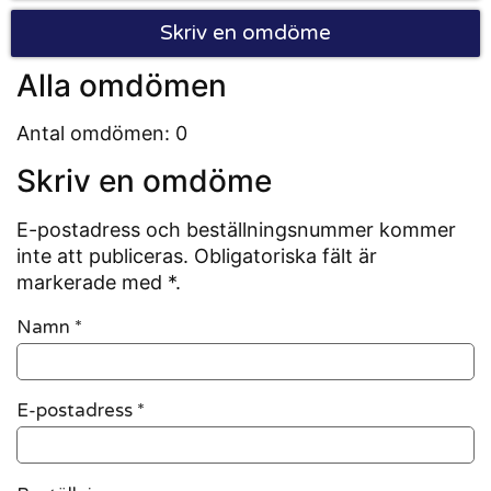
Skriv en omdöme
Alla omdömen
Antal omdömen: 0
Skriv en omdöme
E-postadress och beställningsnummer kommer
inte att publiceras. Obligatoriska fält är
markerade med *.
Namn
*
E-postadress
*