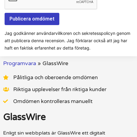
Jag godkänner användarvillkoren och sekretesspolicyn genom
att publicera denna recension. Jag förklarar också att jag har
haft en faktisk erfarenhet av detta företag.
Programvara
»
GlassWire
Pålitliga och oberoende omdömen
Riktiga upplevelser från riktiga kunder
Omdömen kontrolleras manuellt
GlassWire
Enligt sin webbplats är GlassWire ett digitalt