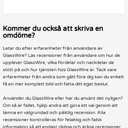
Kommer du också att skriva en
omdöme?
Letar du efter erfarenheter från användare av
GlassWire? Läs recensioner från användare om hur de
upplever GlassWire, vilka fördelar och nackdelar de
stött på och hur tjänsten hos GlassWire är. Tack vare
erfarenheter från andra som gått före dig kan du enkelt
få en mer komplett bild och fatta ditt eget beslut.
Använder du GlassWire eller har du använt det nyligen?
Om så är fallet, hjälp andra att göra ett val genom att
lämna en välgrundad och pålitlig recension. Alla
recensioner kontrolleras för felaktig och falsk
information så att endast riktiga och ärliga recensioner