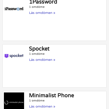
1Password
1 omdöme
Läs omdömen »
Spocket
1 omdöme
Läs omdömen »
Minimalist Phone
1 omdöme
Läs omdömen »