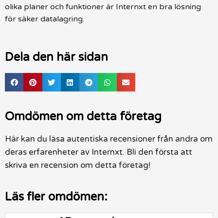
olika planer och funktioner är Internxt en bra lösning
för säker datalagring.
Dela den här sidan
Omdömen om detta företag
Här kan du läsa autentiska recensioner från andra om
deras erfarenheter av Internxt. Bli den första att
skriva en recension om detta företag!
Läs fler omdömen: