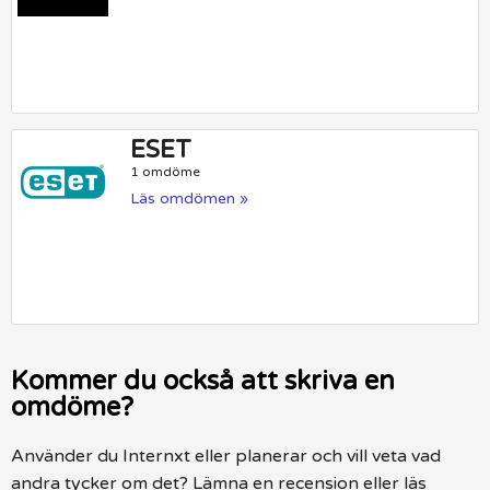
ESET
1 omdöme
Läs omdömen »
Kommer du också att skriva en
omdöme?
Använder du Internxt eller planerar och vill veta vad
andra tycker om det? Lämna en recension eller läs