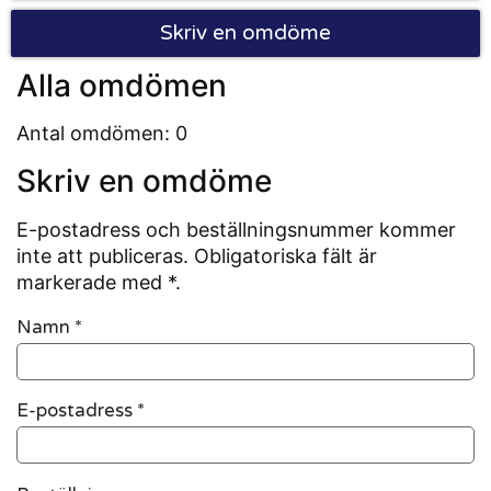
Skriv en omdöme
Alla omdömen
Antal omdömen: 0
Skriv en omdöme
E-postadress och beställningsnummer kommer
inte att publiceras. Obligatoriska fält är
markerade med *.
Namn
*
E-postadress
*