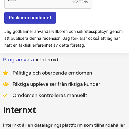
Jag godkänner användarvillkoren och sekretesspolicyn genom
att publicera denna recension. Jag förklarar också att jag har
haft en faktisk erfarenhet av detta företag.
Programvara
»
Internxt
Pålitliga och oberoende omdömen
Riktiga upplevelser från riktiga kunder
Omdömen kontrolleras manuellt
Internxt
Internxt är en datalagringsplattform som tillhandahåller